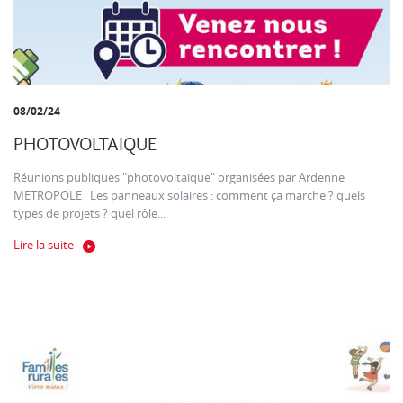
08/02/24
PHOTOVOLTAIQUE
Réunions publiques "photovoltaïque" organisées par Ardenne
METROPOLE Les panneaux solaires : comment ça marche ? quels
types de projets ? quel rôle...
Lire la suite