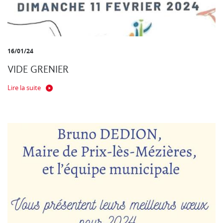
16/01/24
VIDE GRENIER
Lire la suite