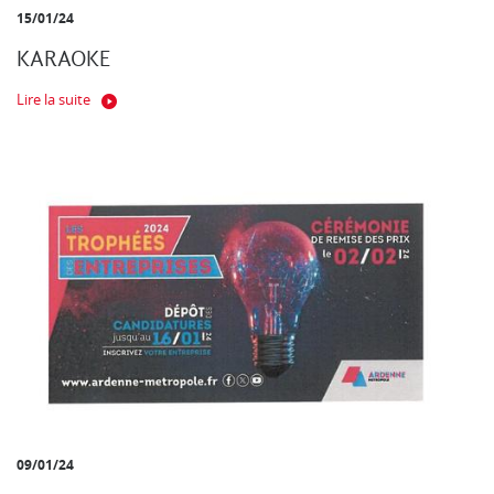
15/01/24
KARAOKE
Lire la suite
09/01/24