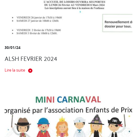
30/01/24
ALSH FEVRIER 2024
Lire la suite