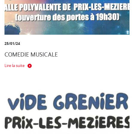
25/01/24
COMEDIE MUSICALE
Lire la suite