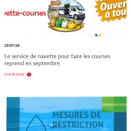
23/07/26
Le service de navette pour faire les courses
reprend en septembre.
Lire la suite