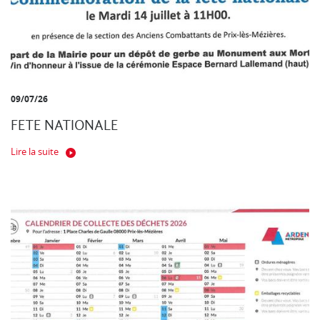
09/07/26
FETE NATIONALE
Lire la suite