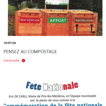
10/07/26
PENSEZ AU COMPOSTAGE
Lire la suite