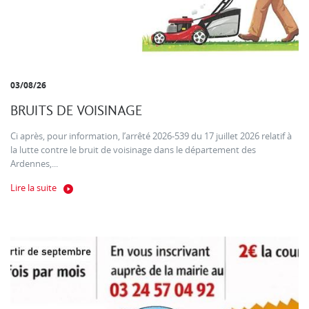
03/08/26
BRUITS DE VOISINAGE
Ci après, pour information, l’arrêté 2026-539 du 17 juillet 2026 relatif à
la lutte contre le bruit de voisinage dans le département des
Ardennes,...
Lire la suite