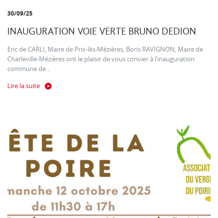
30/09/25
INAUGURATION VOIE VERTE BRUNO DEDION
Eric de CARLI, Maire de Prix-lès-Mézières, Boris RAVIGNON, Maire de
Charleville-Mézières ont le plaisir de vous convier à l’inauguration
commune de...
Lire la suite