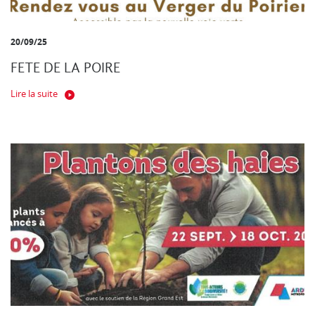
20/09/25
FETE DE LA POIRE
Lire la suite