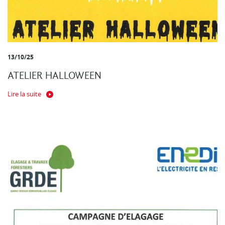
13/10/25
ATELIER HALLOWEEN
Lire la suite