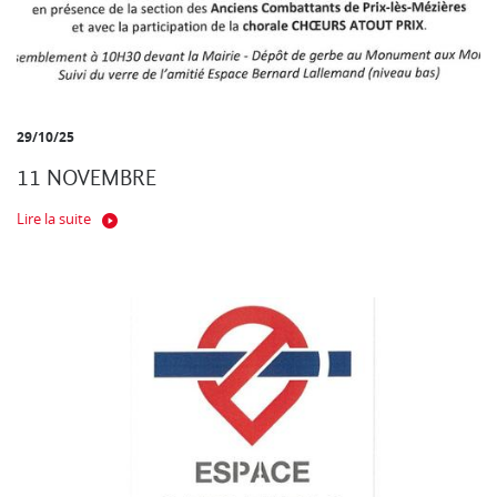
29/10/25
11 NOVEMBRE
Lire la suite