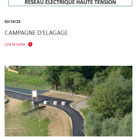
03/10/25
CAMPAGNE D'ELAGAGE
Lire la suite