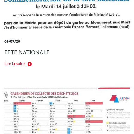
09/07/26
FETE NATIONALE
Lire la suite