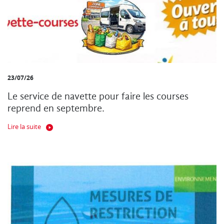
23/07/26
Le service de navette pour faire les courses
reprend en septembre.
Lire la suite