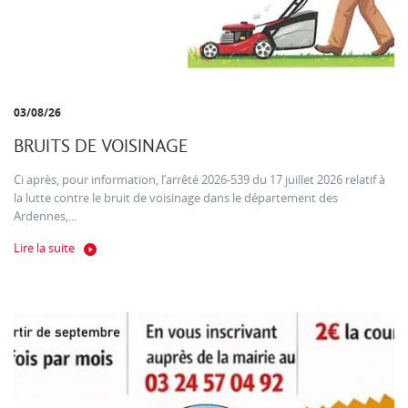
03/08/26
BRUITS DE VOISINAGE
Ci après, pour information, l’arrêté 2026-539 du 17 juillet 2026 relatif à
la lutte contre le bruit de voisinage dans le département des
Ardennes,...
Lire la suite