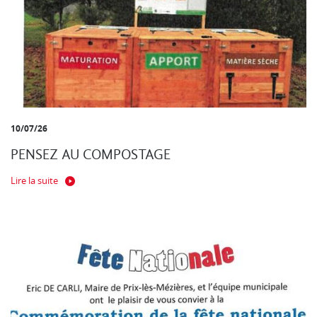
10/07/26
PENSEZ AU COMPOSTAGE
Lire la suite