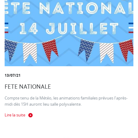
13/07/21
FETE NATIONALE
Compte tenu de la Météo, les animations familiales prévues l'après-
midi dès 15H auront lieu salle polyvalente.
Lire la suite