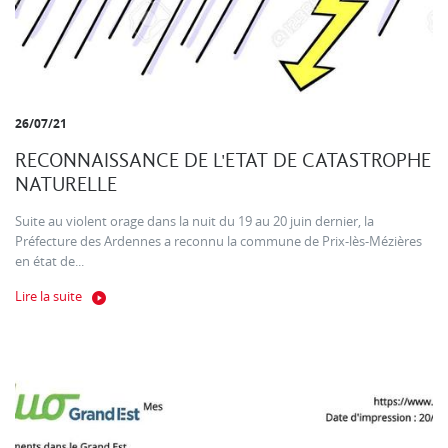
26/07/21
RECONNAISSANCE DE L'ETAT DE CATASTROPHE
NATURELLE
Suite au violent orage dans la nuit du 19 au 20 juin dernier, la
Préfecture des Ardennes a reconnu la commune de Prix-lès-Mézières
en état de...
Lire la suite