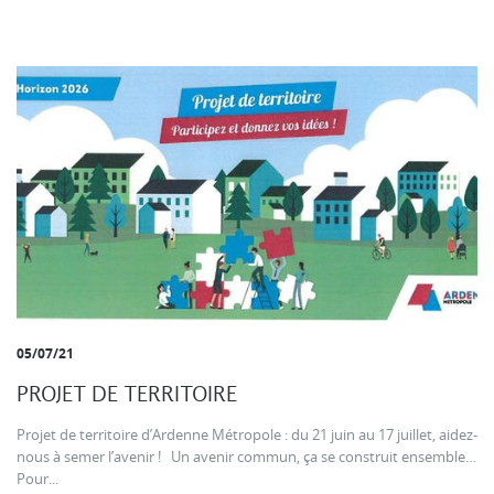
05/07/21
PROJET DE TERRITOIRE
Projet de territoire d’Ardenne Métropole : du 21 juin au 17 juillet, aidez-
nous à semer l’avenir ! Un avenir commun, ça se construit ensemble…
Pour...