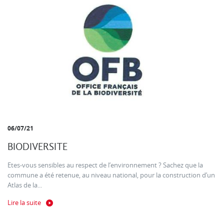
06/07/21
BIODIVERSITE
Etes-vous sensibles au respect de l’environnement ? Sachez que la
commune a été retenue, au niveau national, pour la construction d’un
Atlas de la...
Lire la suite