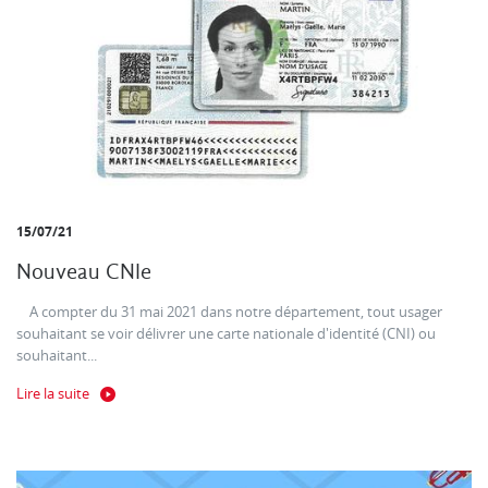
15/07/21
Nouveau CNIe
A compter du 31 mai 2021 dans notre département, tout usager
souhaitant se voir délivrer une carte nationale d'identité (CNI) ou
souhaitant...
Lire la suite