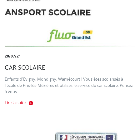
20/07/21
CAR SCOLAIRE
Enfants d'Evigny, Mondigny, Warnécourt ! Vous êtes scolarisés à
l'école de Prix-lès-Mézières et utilisez le service du car scolaire. Pensez
à vous...
Lire la suite