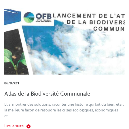
06/07/21
Atlas de la Biodiversité Communale
Et si montrer des solutions, raconter une histoire qui fait du bien, était
la meilleure façon de résoudre les crises écologiques, économiques
et...
Lire la suite