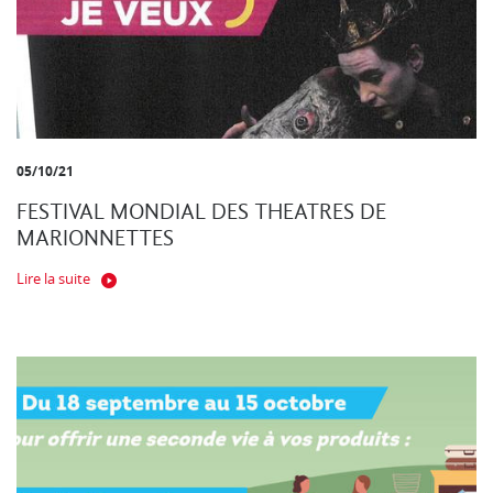
05/10/21
FESTIVAL MONDIAL DES THEATRES DE
MARIONNETTES
Lire la suite