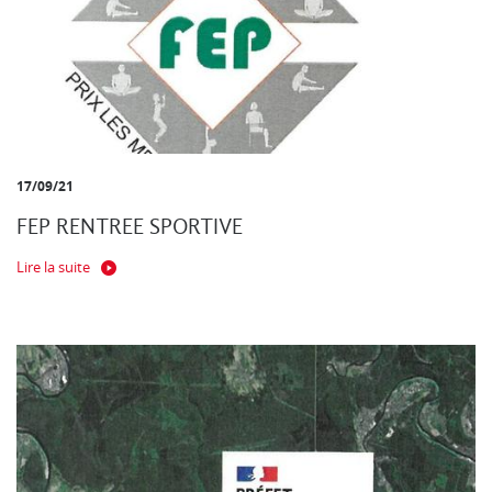
17/09/21
FEP RENTREE SPORTIVE
Lire la suite