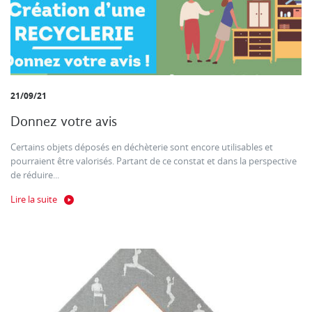
21/09/21
Donnez votre avis
Certains objets déposés en déchèterie sont encore utilisables et
pourraient être valorisés. Partant de ce constat et dans la perspective
de réduire...
Lire la suite