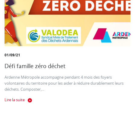
01/09/21
Défi famille zéro déchet
Ardenne Métropole accompagne pendant 4 mois des foyers
volontaires du territoire pour les aider à réduire durablement leurs
déchets. Composter,...
Lire la suite