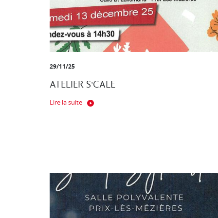
29/11/25
ATELIER S'CALE
Lire la suite