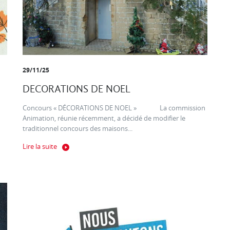
29/11/25
DECORATIONS DE NOEL
Concours « DÉCORATIONS DE NOEL » La commission
Animation, réunie récemment, a décidé de modifier le
traditionnel concours des maisons...
Lire la suite