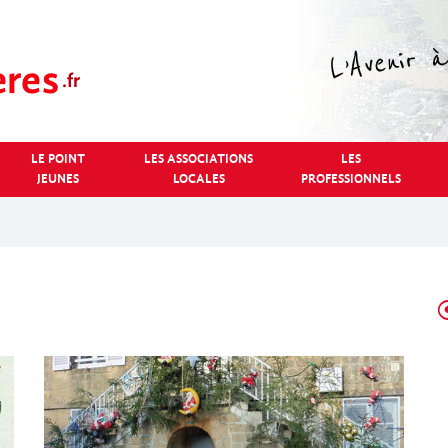
LE POINT
LES ASSOCIATIONS
LES
JEUNES
LOCALES
PROFESSIONNELS