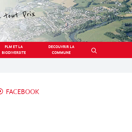
PLM ET LA
DECOUVRIR LA
BIODIVERSITE
COMMUNE
FACEBOOK