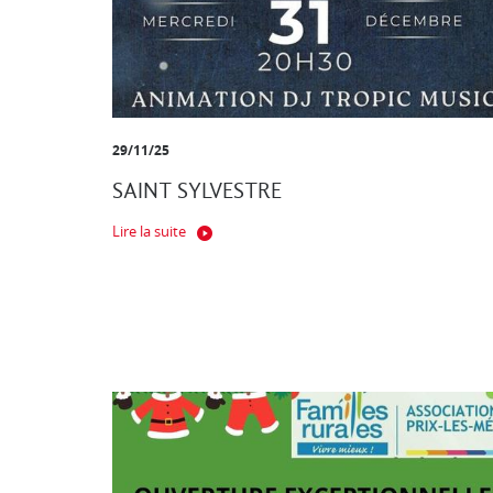
29/11/25
SAINT SYLVESTRE
Lire la suite