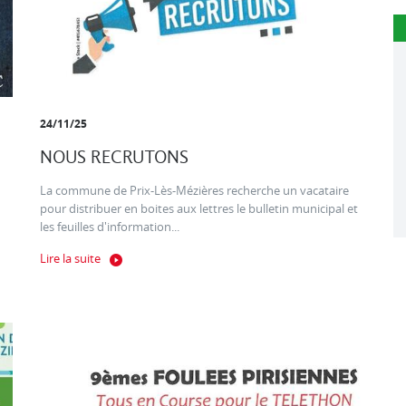
24/11/25
NOUS RECRUTONS
La commune de Prix-Lès-Mézières recherche un vacataire
pour distribuer en boites aux lettres le bulletin municipal et
les feuilles d'information...
Lire la suite