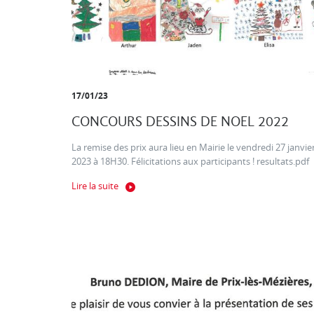
17/01/23
CONCOURS DESSINS DE NOEL 2022
La remise des prix aura lieu en Mairie le vendredi 27 janvie
2023 à 18H30. Félicitations aux participants ! resultats.pdf
Lire la suite