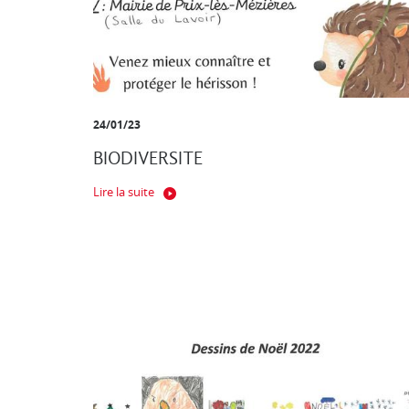
24/01/23
BIODIVERSITE
Lire la suite