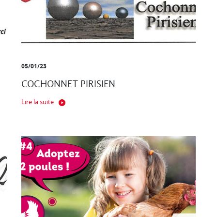
05/01/23
COCHONNET PIRISIEN
Lire la suite