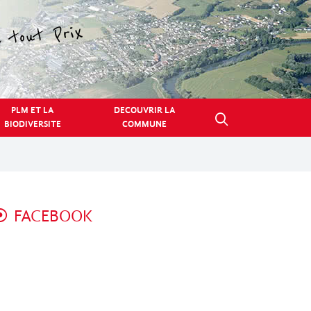
PLM ET LA
DECOUVRIR LA
BIODIVERSITE
COMMUNE
FACEBOOK