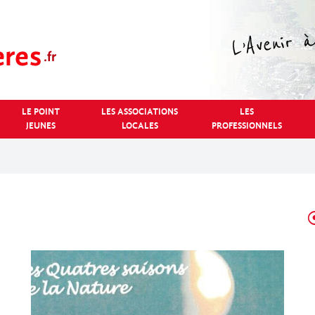
LE POINT
LES ASSOCIATIONS
LES
JEUNES
LOCALES
PROFESSIONNELS