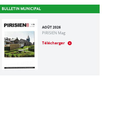
BULLETIN MUNICIPAL
AOÛT 2026
PIRISIEN Mag
Télécharger