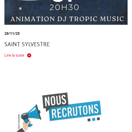
29/11/25
SAINT SYLVESTRE
Lire la suite