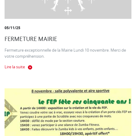
05/11/25
FERMETURE MAIRIE
Fermeture exceptionnelle de la Mairie Lundi 10 novembre. Merci de
votre compréhension.
Lire la suite