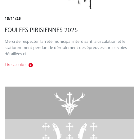
13/11/25
FOULEES PIRISIENNES 2025
Merci de respecter l’arrêté municipal interdisant la circulation et le
stationnement pendant le déroulement des épreuves sur les voies
détaillées ci...
Lire la suite