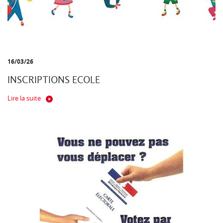
16/03/26
INSCRIPTIONS ECOLE
Lire la suite