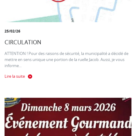
25/02/26
CIRCULATION
ATTENTION ! Pour des raisons de sécurité, la municipalité a décidé de
mettre en sens unique une portion de la ruelle Jacob. Aussi, je vous
informe...
Lire la suite