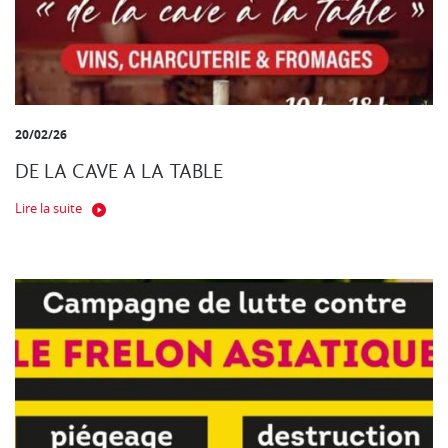
20/02/26
DE LA CAVE A LA TABLE
Lire la suite