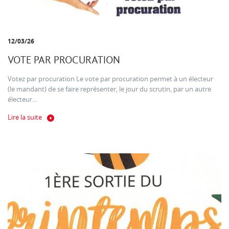
12/03/26
VOTE PAR PROCURATION
Votez par procuration Le vote par procuration permet à un électeur
(le mandant) de se faire représenter, le jour du scrutin, par un autre
électeur...
Lire la suite