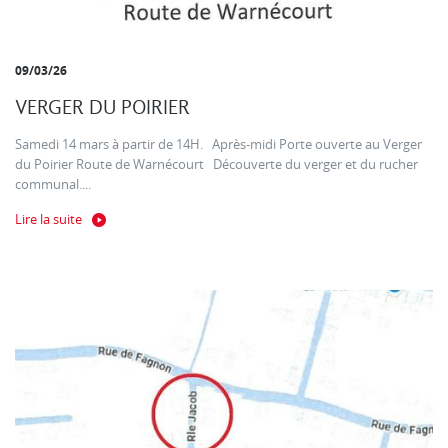
09/03/26
VERGER DU POIRIER
Samedi 14 mars à partir de 14H. Après-midi Porte ouverte au Verger
du Poirier Route de Warnécourt Découverte du verger et du rucher
communal....
Lire la suite