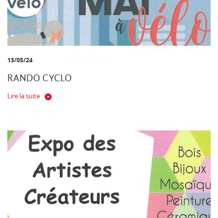
13/05/24
RANDO CYCLO
Lire la suite