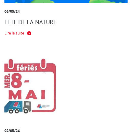
06/05/24
FETE DE LA NATURE
Lire la suite
02/05/24