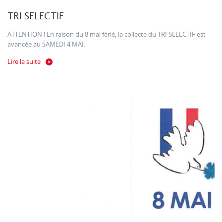
TRI SELECTIF
ATTENTION ! En raison du 8 mai férié, la collecte du TRI SELECTIF est
avancée au SAMEDI 4 MAI.
Lire la suite