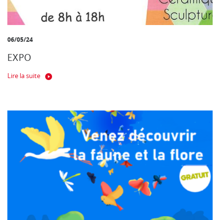
06/05/24
EXPO
Lire la suite