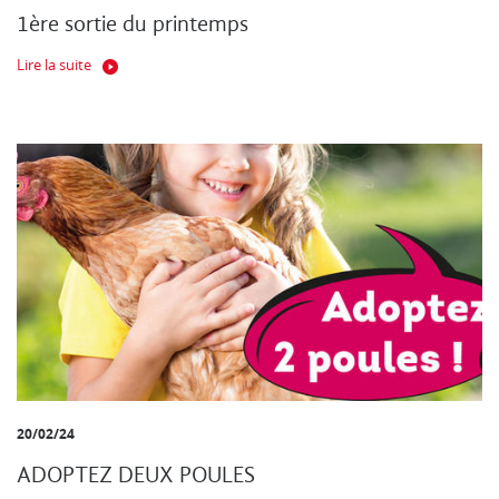
1ère sortie du printemps
Lire la suite
20/02/24
ADOPTEZ DEUX POULES