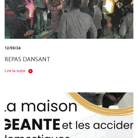
12/03/24
REPAS DANSANT
Lire la suite