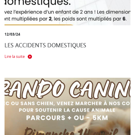
12/03/24
LES ACCIDENTS DOMESTIQUES
Lire la suite