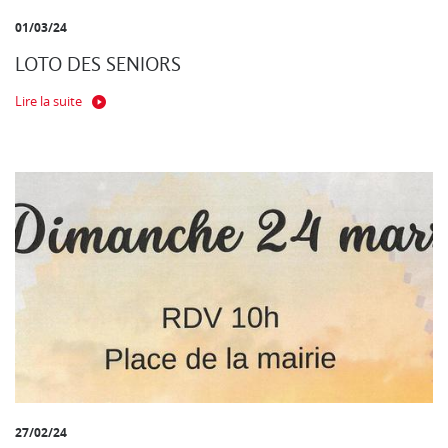
01/03/24
LOTO DES SENIORS
Lire la suite
27/02/24