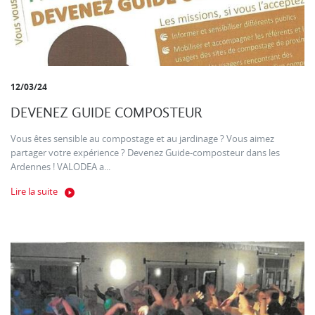
12/03/24
DEVENEZ GUIDE COMPOSTEUR
Vous êtes sensible au compostage et au jardinage ? Vous aimez
partager votre expérience ? Devenez Guide-composteur dans les
Ardennes ! VALODEA a...
Lire la suite