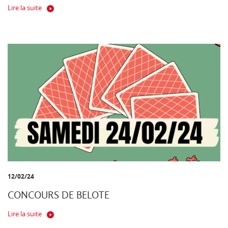
Lire la suite
12/02/24
CONCOURS DE BELOTE
Lire la suite