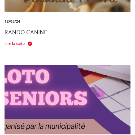
12/03/24
RANDO CANINE
Lire la suite