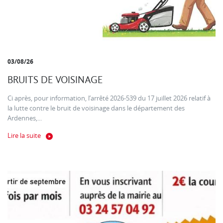
03/08/26
BRUITS DE VOISINAGE
Ci après, pour information, l’arrêté 2026-539 du 17 juillet 2026 relatif à
la lutte contre le bruit de voisinage dans le département des
Ardennes,...
Lire la suite