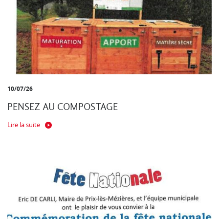
10/07/26
PENSEZ AU COMPOSTAGE
Lire la suite