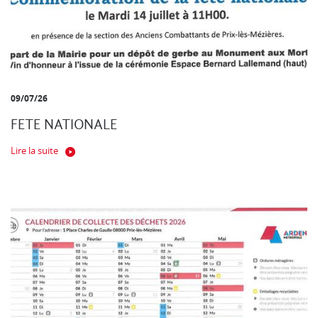
09/07/26
FETE NATIONALE
Lire la suite