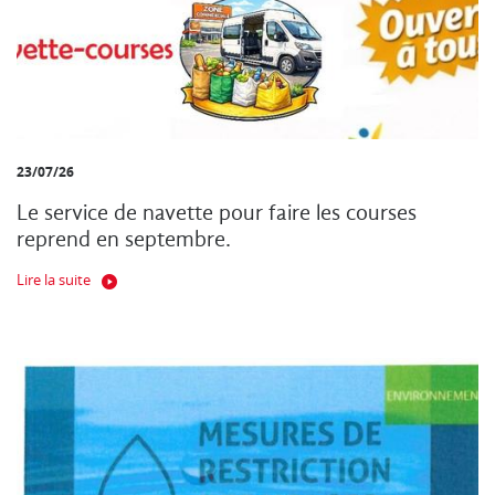
23/07/26
Le service de navette pour faire les courses
reprend en septembre.
Lire la suite