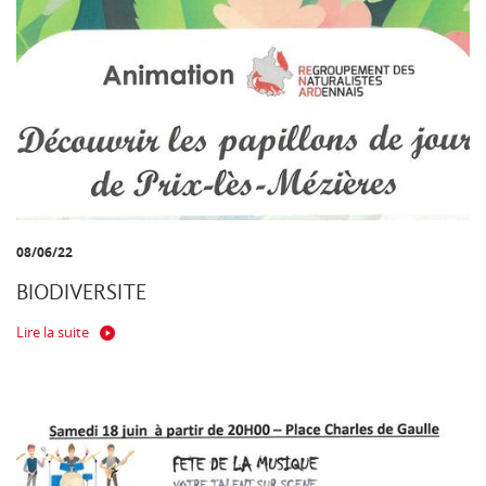
08/06/22
BIODIVERSITE
Lire la suite