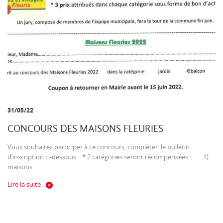
31/05/22
CONCOURS DES MAISONS FLEURIES
Vous souhaitez participer à ce concours, compléter le bulletin
d’inscription ci-dessous. * 2 catégories seront récompensées : 1)
maisons ...
Lire la suite