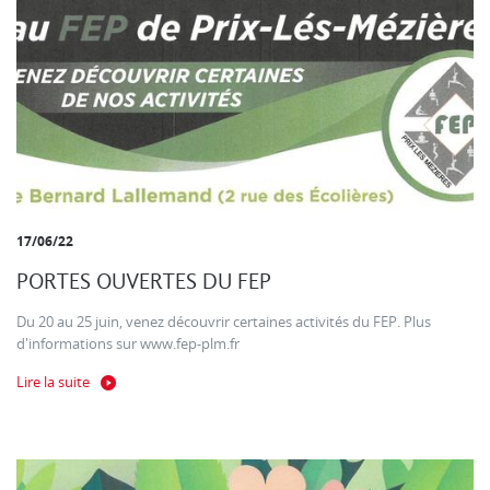
17/06/22
PORTES OUVERTES DU FEP
Du 20 au 25 juin, venez découvrir certaines activités du FEP. Plus
d'informations sur www.fep-plm.fr
Lire la suite