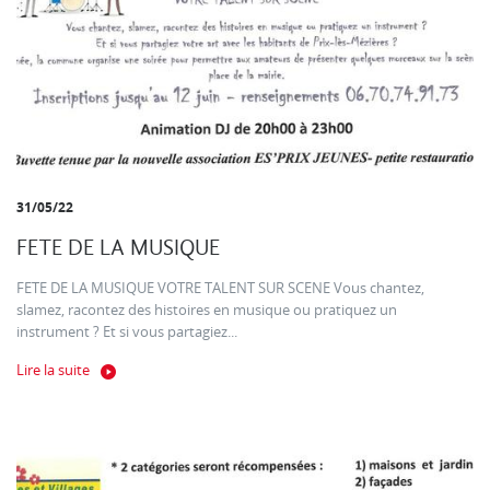
31/05/22
FETE DE LA MUSIQUE
FETE DE LA MUSIQUE VOTRE TALENT SUR SCENE Vous chantez,
slamez, racontez des histoires en musique ou pratiquez un
instrument ? Et si vous partagiez...
Lire la suite