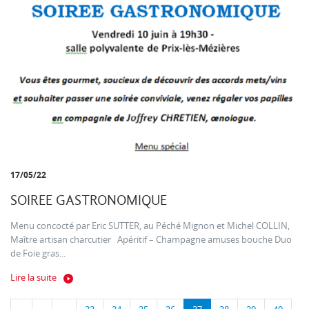
17/05/22
SOIREE GASTRONOMIQUE
Menu concocté par Eric SUTTER, au Péché Mignon et Michel COLLIN,
Maître artisan charcutier Apéritif – Champagne amuses bouche Duo
de Foie gras...
Lire la suite