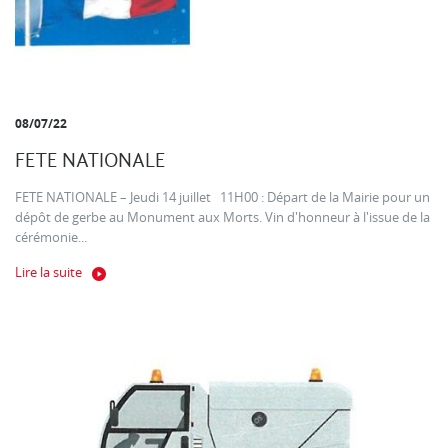
08/07/22
FETE NATIONALE
FETE NATIONALE – Jeudi 14 juillet 11H00 : Départ de la Mairie pour un
dépôt de gerbe au Monument aux Morts. Vin d'honneur à l'issue de la
cérémonie...
Lire la suite