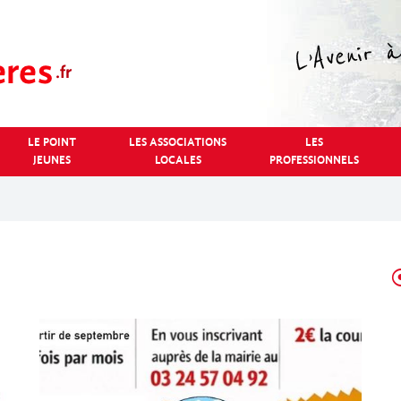
LE POINT
LES ASSOCIATIONS
LES
JEUNES
LOCALES
PROFESSIONNELS