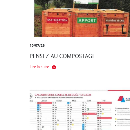
10/07/26
PENSEZ AU COMPOSTAGE
Lire la suite