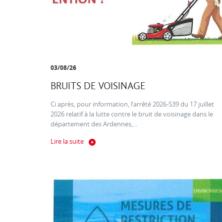
03/08/26
BRUITS DE VOISINAGE
Ci après, pour information, l’arrêté 2026-539 du 17 juillet
2026 relatif à la lutte contre le bruit de voisinage dans le
département des Ardennes,...
Lire la suite