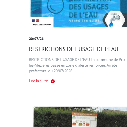
20/07/26
RESTRICTIONS DE L'USAGE DE L'EAU
RESTRICTIONS DE L'USAGE DE L'EAU La commune de Prix-
lès-Mézières passe en zone d'alerte renforcée. Arrêté
préfectoral du 20/07/2026.
Lire la suite