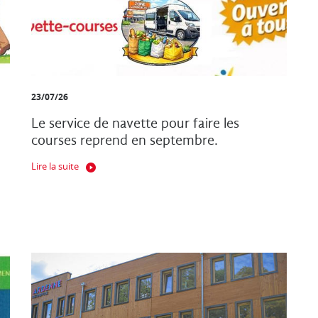
23/07/26
Le service de navette pour faire les
courses reprend en septembre.
Lire la suite