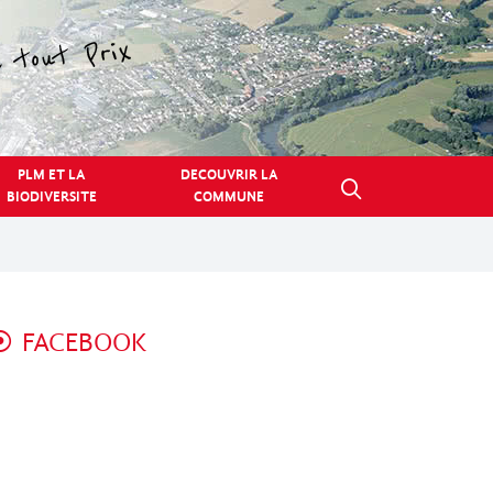
PLM ET LA
DECOUVRIR LA
BIODIVERSITE
COMMUNE
FACEBOOK