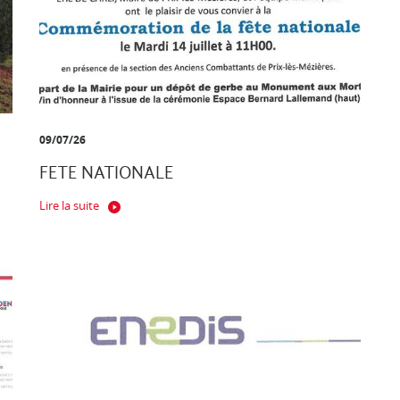
09/07/26
FETE NATIONALE
Lire la suite