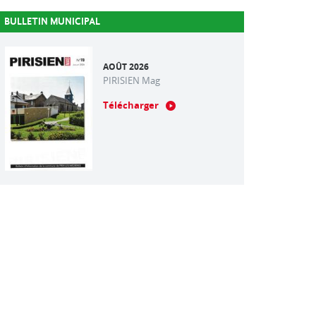
BULLETIN MUNICIPAL
AOÛT 2026
PIRISIEN Mag
Télécharger