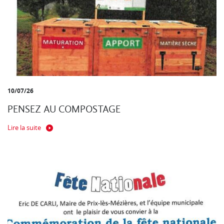
10/07/26
PENSEZ AU COMPOSTAGE
Lire la suite