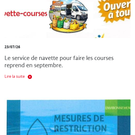
23/07/26
Le service de navette pour faire les courses
reprend en septembre.
Lire la suite