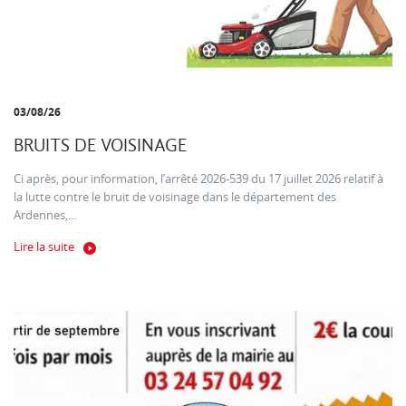
03/08/26
BRUITS DE VOISINAGE
Ci après, pour information, l’arrêté 2026-539 du 17 juillet 2026 relatif à
la lutte contre le bruit de voisinage dans le département des
Ardennes,...
Lire la suite