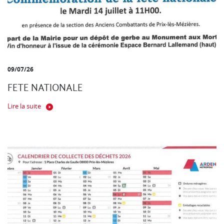
09/07/26
FETE NATIONALE
Lire la suite