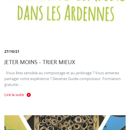
27/10/21
JETER MOINS - TRIER MIEUX
Vous êtes sensible au compostage et au jardinage ? Vous aimeriez
partager votre expérience ? Devenez Guide-composteur. Formation
gratuite -...
Lire la suite