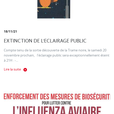
18/11/21
EXTINCTION DE L'ECLAIRAGE PUBLIC
Compte tenu de la sortie découverte de la Trame noire, le samedi 20
novembre prochain, l'éclairage public sera exceptionnellement éteint
à 21H : -...
Lire la suite