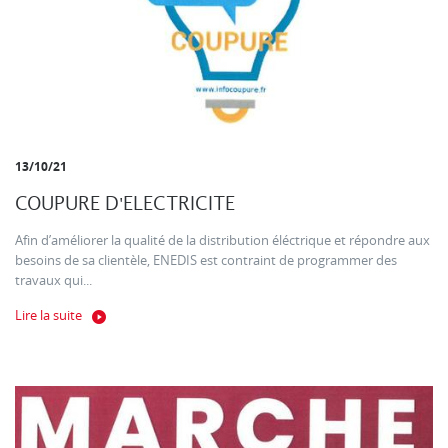
13/10/21
COUPURE D'ELECTRICITE
Afin d’améliorer la qualité de la distribution éléctrique et répondre aux
besoins de sa clientèle, ENEDIS est contraint de programmer des
travaux qui...
Lire la suite