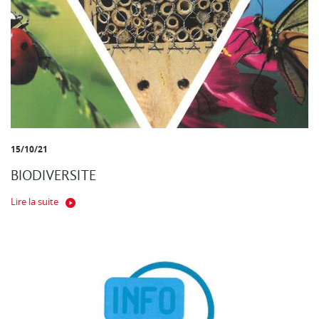
15/10/21
BIODIVERSITE
Lire la suite