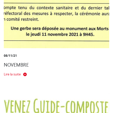
08/11/21
NOVEMBRE
Lire la suite