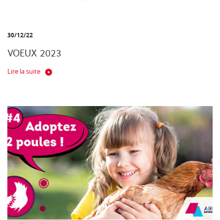
30/12/22
VOEUX 2023
Lire la suite