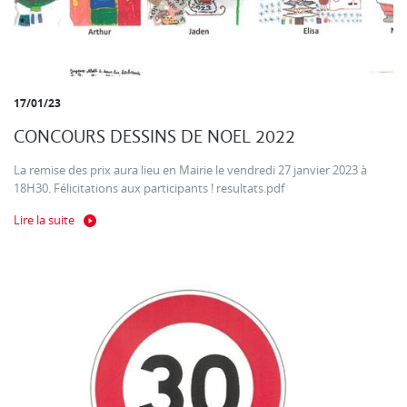
17/01/23
CONCOURS DESSINS DE NOEL 2022
La remise des prix aura lieu en Mairie le vendredi 27 janvier 2023 à
18H30. Félicitations aux participants ! resultats.pdf
Lire la suite