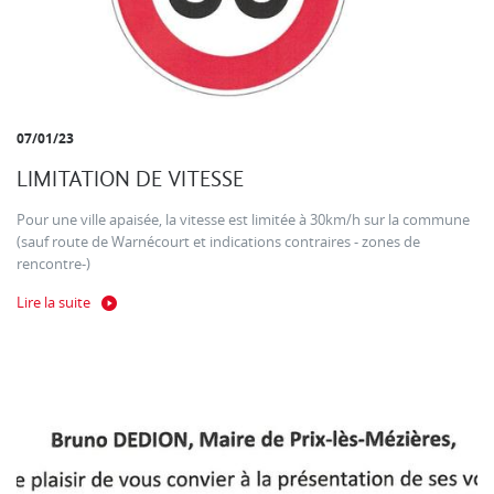
07/01/23
LIMITATION DE VITESSE
Pour une ville apaisée, la vitesse est limitée à 30km/h sur la commune
(sauf route de Warnécourt et indications contraires - zones de
rencontre-)
Lire la suite