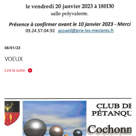
06/01/23
VOEUX
Lire la suite