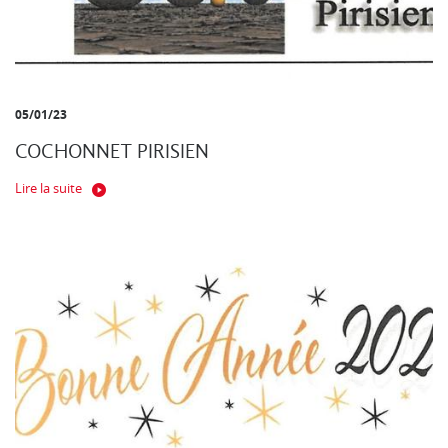
05/01/23
COCHONNET PIRISIEN
Lire la suite