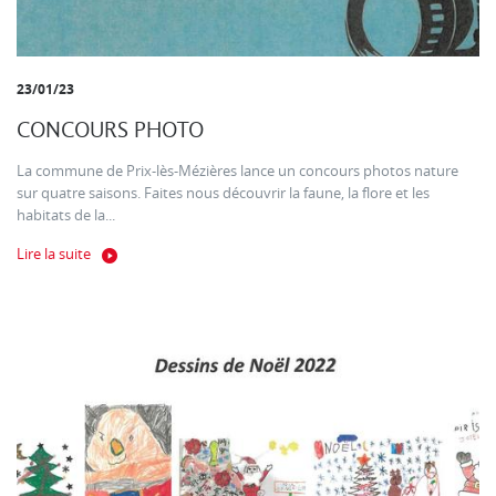
23/01/23
CONCOURS PHOTO
La commune de Prix-lès-Mézières lance un concours photos nature
sur quatre saisons. Faites nous découvrir la faune, la flore et les
habitats de la...
Lire la suite