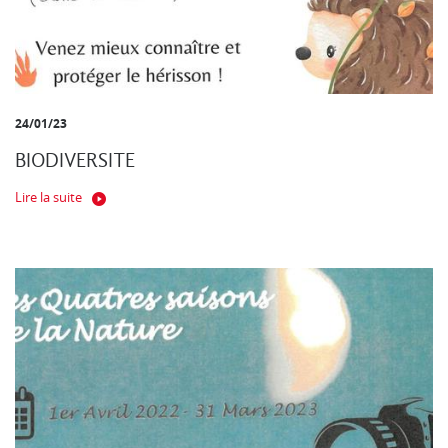
24/01/23
BIODIVERSITE
Lire la suite