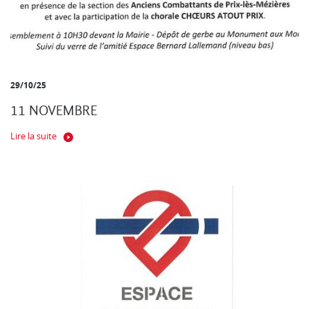
29/10/25
11 NOVEMBRE
Lire la suite