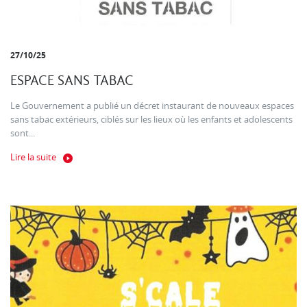
27/10/25
ESPACE SANS TABAC
Le Gouvernement a publié un décret instaurant de nouveaux espaces
sans tabac extérieurs, ciblés sur les lieux où les enfants et adolescents
sont...
Lire la suite