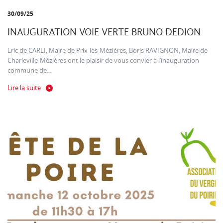
30/09/25
INAUGURATION VOIE VERTE BRUNO DEDION
Eric de CARLI, Maire de Prix-lès-Mézières, Boris RAVIGNON, Maire de
Charleville-Mézières ont le plaisir de vous convier à l’inauguration
commune de...
Lire la suite