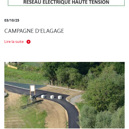
03/10/25
CAMPAGNE D'ELAGAGE
Lire la suite