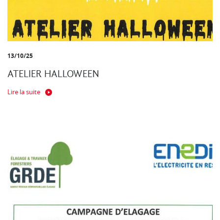
13/10/25
ATELIER HALLOWEEN
Lire la suite