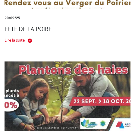
20/09/25
FETE DE LA POIRE
Lire la suite