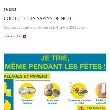
29/12/25
COLLECTE DES SAPINS DE NOEL
Déposez vos sapins sur le trottoir le 4 janvier 2026 au soir.
Lire la suite