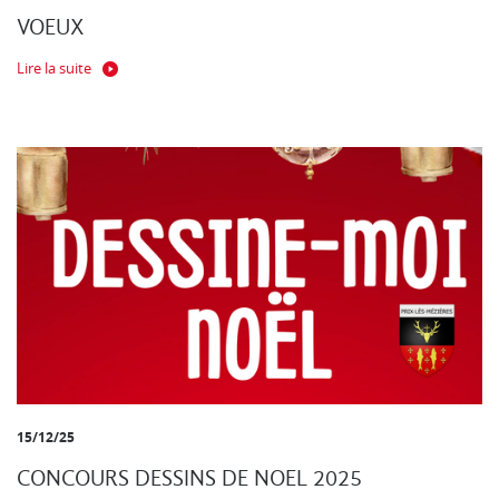
VOEUX
Lire la suite
15/12/25
CONCOURS DESSINS DE NOEL 2025