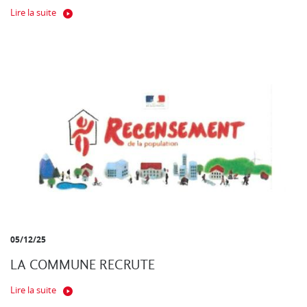
Lire la suite
05/12/25
LA COMMUNE RECRUTE
Lire la suite