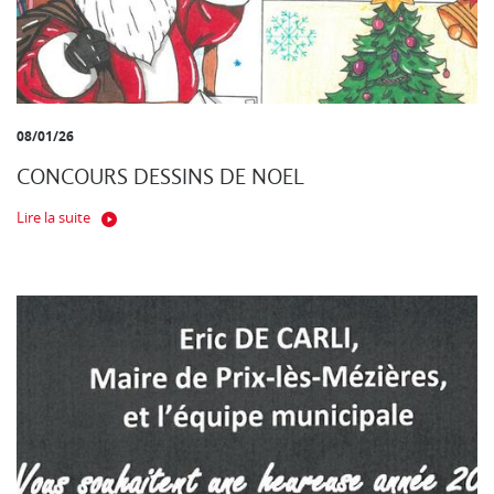
08/01/26
CONCOURS DESSINS DE NOEL
Lire la suite