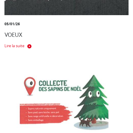
05/01/26
VOEUX
Lire la suite