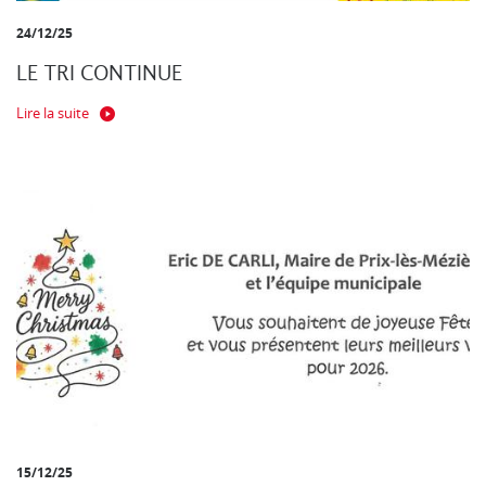
24/12/25
LE TRI CONTINUE
Lire la suite
15/12/25