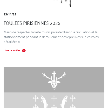
13/11/25
FOULEES PIRISIENNES 2025
Merci de respecter l’arrêté municipal interdisant la circulation et le
stationnement pendant le déroulement des épreuves sur les voies
détaillées ci...
Lire la suite