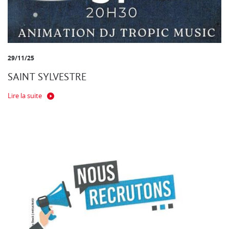
29/11/25
SAINT SYLVESTRE
Lire la suite