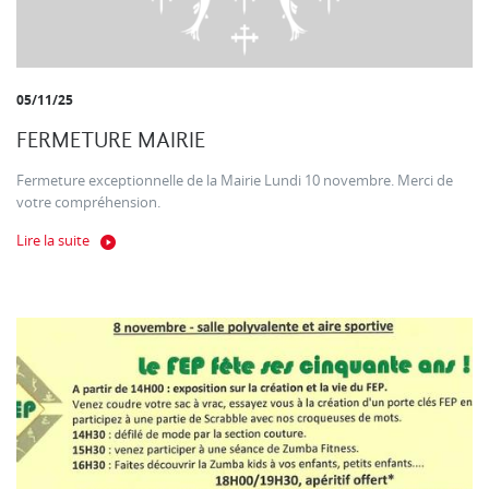
05/11/25
FERMETURE MAIRIE
Fermeture exceptionnelle de la Mairie Lundi 10 novembre. Merci de
votre compréhension.
Lire la suite