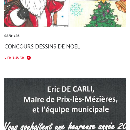
08/01/26
CONCOURS DESSINS DE NOEL
Lire la suite