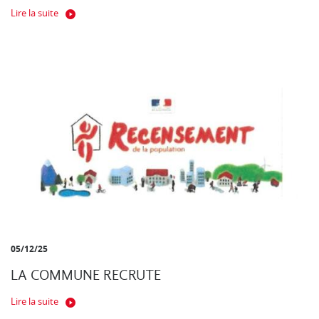
Lire la suite
05/12/25
LA COMMUNE RECRUTE
Lire la suite