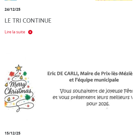
24/12/25
LE TRI CONTINUE
Lire la suite
15/12/25