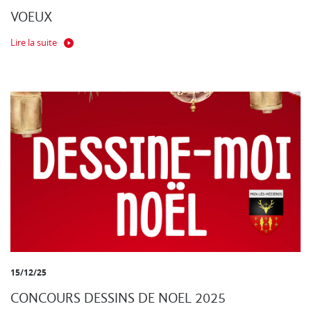
VOEUX
Lire la suite
15/12/25
CONCOURS DESSINS DE NOEL 2025