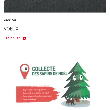
05/01/26
VOEUX
Lire la suite