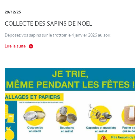
29/12/25
COLLECTE DES SAPINS DE NOEL
Déposez vos sapins sur le trottoir le 4 janvier 2026 au soir.
Lire la suite