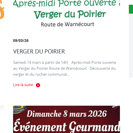
09/03/26
VERGER DU POIRIER
Samedi 14 mars à partir de 14H. Après-midi Porte ouverte
au Verger du Poirier Route de Warnécourt Découverte du
verger et du rucher communal....
Lire la suite