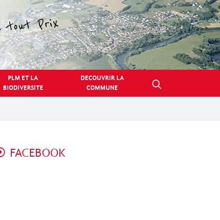
PLM ET LA
DECOUVRIR LA
BIODIVERSITE
COMMUNE
FACEBOOK