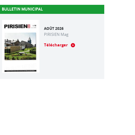
BULLETIN MUNICIPAL
AOÛT 2026
PIRISIEN Mag
Télécharger