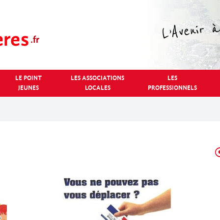
LE POINT
LES ASSOCIATIONS
LES
JEUNES
LOCALES
PROFESSIONNELS