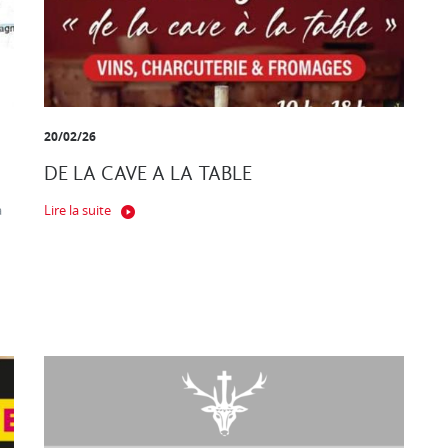
20/02/26
DE LA CAVE A LA TABLE
a
Lire la suite