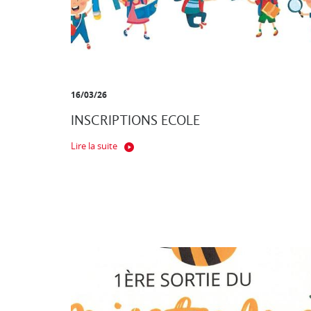
16/03/26
INSCRIPTIONS ECOLE
Lire la suite