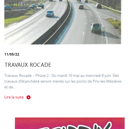
11/05/22
TRAVAUX ROCADE
Travaux Rocade – Phase 2 - Du mardi 10 mai au mercredi 8 juin. Des
travaux d’étanchéité seront menés sur les ponts de Prix-les-Mézières
et de...
Lire la suite