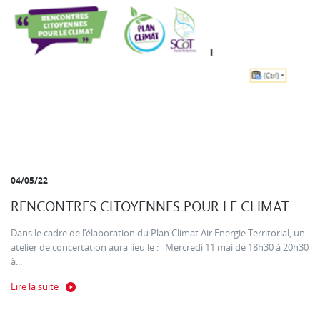
04/05/22
RENCONTRES CITOYENNES POUR LE CLIMAT
Dans le cadre de l’élaboration du Plan Climat Air Energie Territorial, un
atelier de concertation aura lieu le : Mercredi 11 mai de 18h30 à 20h30
à...
Lire la suite