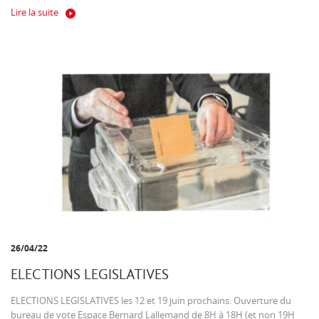
Lire la suite
26/04/22
ELECTIONS LEGISLATIVES
ELECTIONS LEGISLATIVES les 12 et 19 juin prochains. Ouverture du
bureau de vote Espace Bernard Lallemand de 8H à 18H (et non 19H