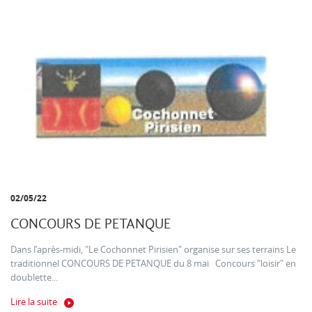
02/05/22
CONCOURS DE PETANQUE
Dans l’après-midi, "Le Cochonnet Pirisien" organise sur ses terrains Le
traditionnel CONCOURS DE PETANQUE du 8 mai Concours "loisir" en
doublette...
Lire la suite