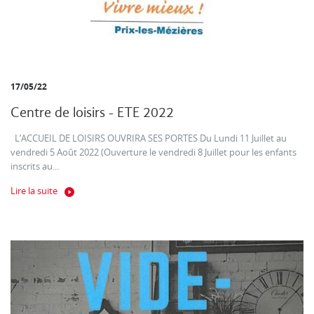
17/05/22
Centre de loisirs - ETE 2022
L’ACCUEIL DE LOISIRS OUVRIRA SES PORTES Du Lundi 11 Juillet au
vendredi 5 Août 2022 (Ouverture le vendredi 8 Juillet pour les enfants
inscrits au...
Lire la suite