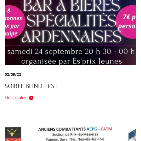
02/09/22
SOIREE BLIND TEST
Lire la suite