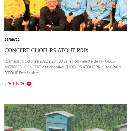
29/09/22
CONCERT CHOEURS ATOUT PRIX
Samedi 15 octobre 2022 à 20H00 Salle Polyvalente de PRIX-LES-
MÉZIÈRES CONCERT des chorales CHOEURS ATOUT PRIX et GRAIN
D'FOLIE Entrée libre
Lire la suite