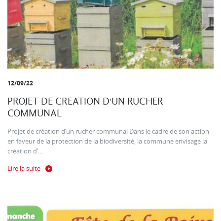
12/09/22
PROJET DE CREATION D'UN RUCHER
COMMUNAL
Projet de création d’un rucher communal Dans le cadre de son action
en faveur de la protection de la biodiversité, la commune envisage la
création d’...
Lire la suite