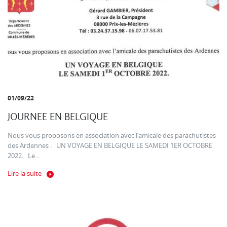
01/09/22
JOURNEE EN BELGIQUE
Nous vous proposons en association avec l’amicale des parachutistes
des Ardennes : UN VOYAGE EN BELGIQUE LE SAMEDI 1ER OCTOBRE
2022. Le...
Lire la suite