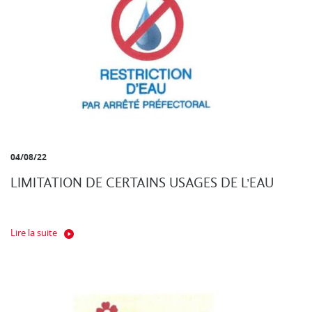
04/08/22
LIMITATION DE CERTAINS USAGES DE L'EAU
Lire la suite