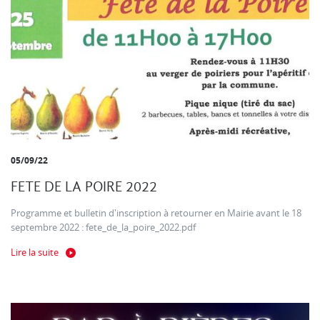
05/09/22
FETE DE LA POIRE 2022
Programme et bulletin d'inscription à retourner en Mairie avant le 18
septembre 2022 : fete_de_la_poire_2022.pdf
Lire la suite