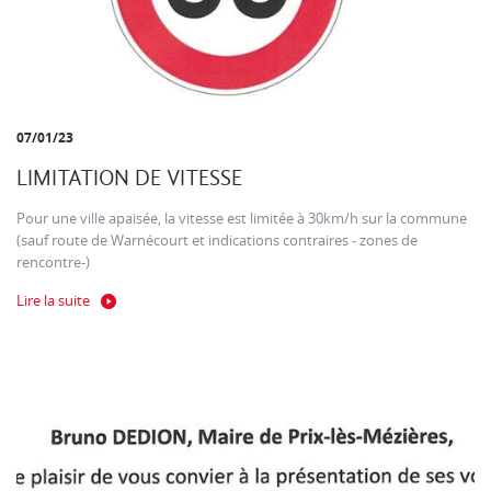
07/01/23
LIMITATION DE VITESSE
Pour une ville apaisée, la vitesse est limitée à 30km/h sur la commune
(sauf route de Warnécourt et indications contraires - zones de
rencontre-)
Lire la suite