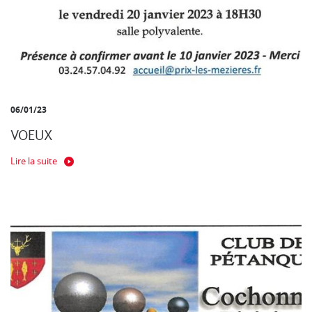
06/01/23
VOEUX
Lire la suite