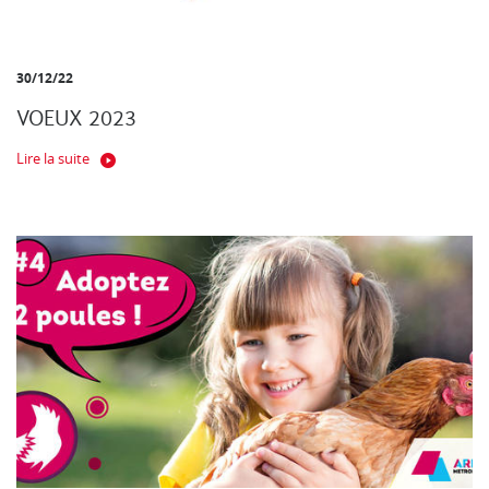
30/12/22
VOEUX 2023
Lire la suite