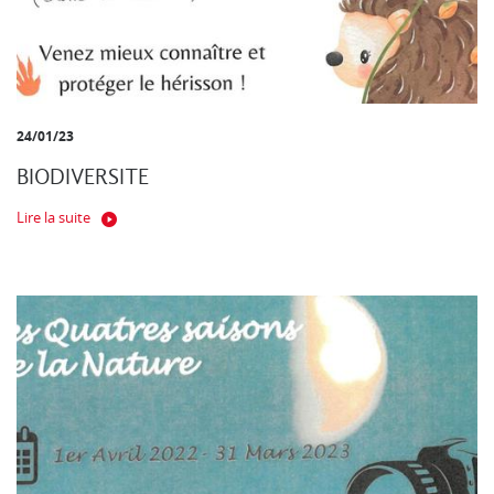
24/01/23
BIODIVERSITE
Lire la suite