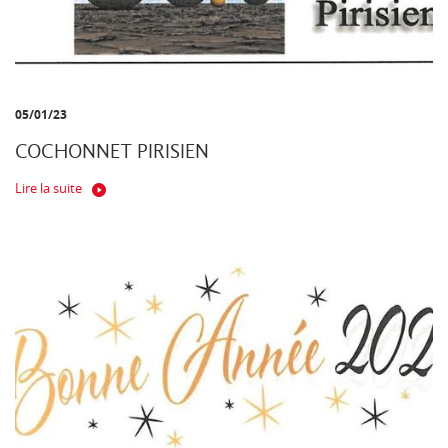
05/01/23
COCHONNET PIRISIEN
Lire la suite