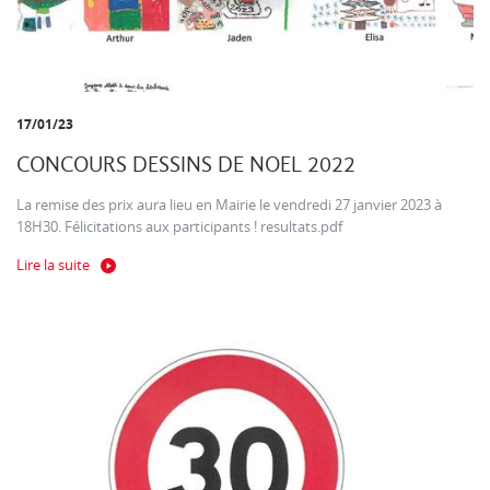
17/01/23
CONCOURS DESSINS DE NOEL 2022
La remise des prix aura lieu en Mairie le vendredi 27 janvier 2023 à
18H30. Félicitations aux participants ! resultats.pdf
Lire la suite