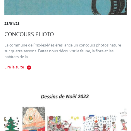
23/01/23
CONCOURS PHOTO
La commune de Prix-lès-Mézières lance un concours photos nature
sur quatre saisons. Faites nous découvrir la faune, la flore et les
habitats de la...
Lire la suite