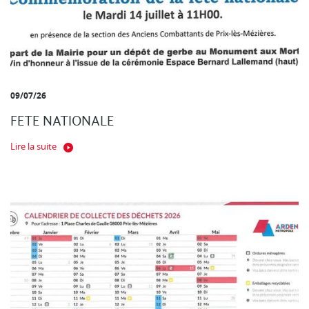
09/07/26
FETE NATIONALE
Lire la suite