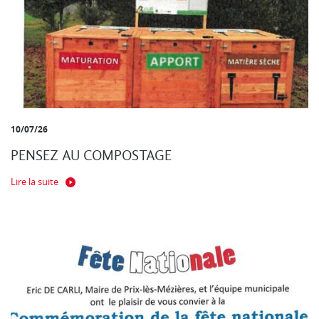
10/07/26
PENSEZ AU COMPOSTAGE
Lire la suite