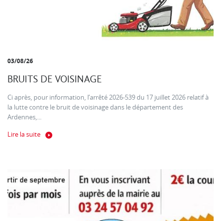
03/08/26
BRUITS DE VOISINAGE
Ci après, pour information, l’arrêté 2026-539 du 17 juillet 2026 relatif à
la lutte contre le bruit de voisinage dans le département des
Ardennes,...
Lire la suite