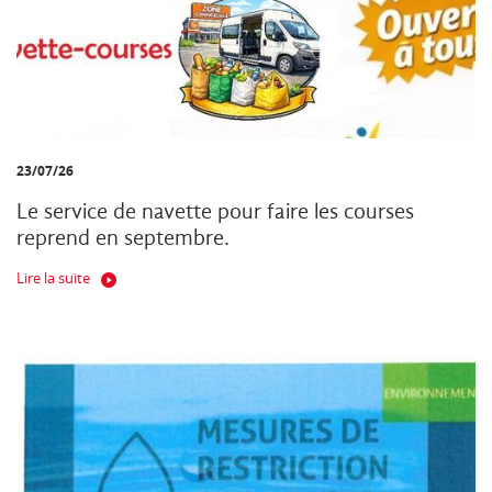
23/07/26
Le service de navette pour faire les courses
reprend en septembre.
Lire la suite