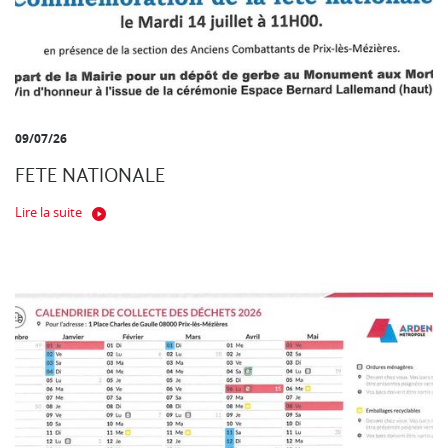
09/07/26
FETE NATIONALE
Lire la suite