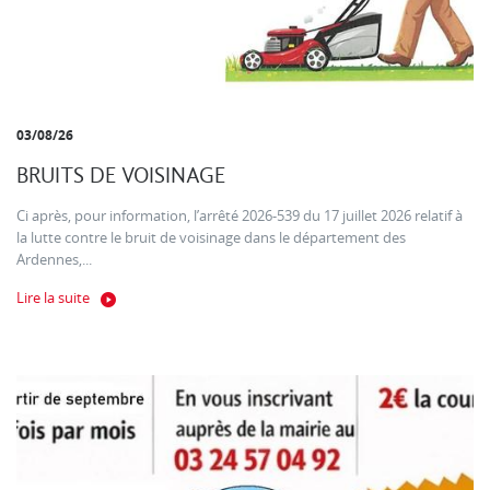
03/08/26
BRUITS DE VOISINAGE
Ci après, pour information, l’arrêté 2026-539 du 17 juillet 2026 relatif à
la lutte contre le bruit de voisinage dans le département des
Ardennes,...
Lire la suite