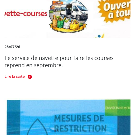
23/07/26
Le service de navette pour faire les courses
reprend en septembre.
Lire la suite