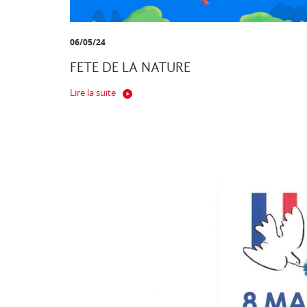
06/05/24
FETE DE LA NATURE
Lire la suite