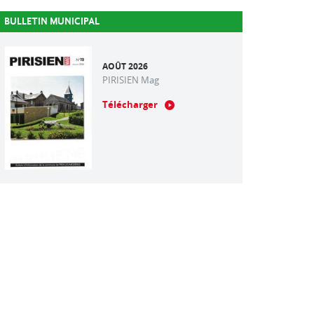
BULLETIN MUNICIPAL
AOÛT 2026
PIRISIEN Mag
Télécharger