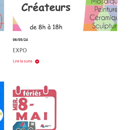
06/05/24
EXPO
Lire la suite