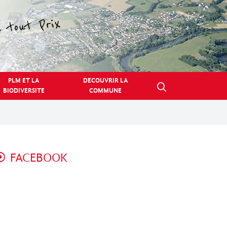
PLM ET LA
DECOUVRIR LA
BIODIVERSITE
COMMUNE
FACEBOOK