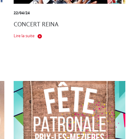
22/04/24
CONCERT REINA
Lire la suite