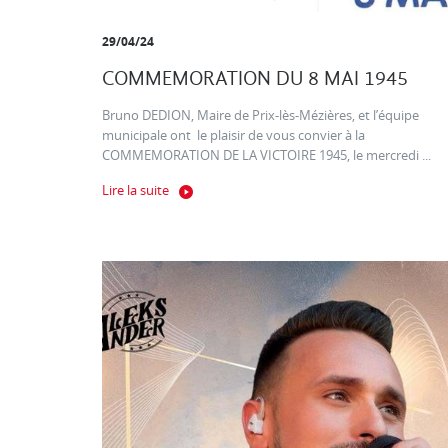
29/04/24
COMMEMORATION DU 8 MAI 1945
Bruno DEDION, Maire de Prix-lès-Mézières, et l’équipe
municipale ont le plaisir de vous convier à la
COMMEMORATION DE LA VICTOIRE 1945, le mercredi ...
Lire la suite