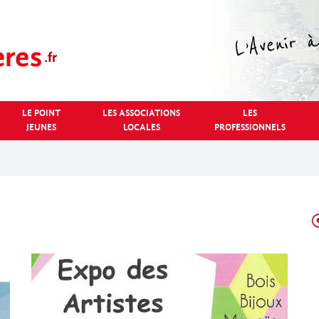
LE POINT
LES ASSOCIATIONS
LES
JEUNES
LOCALES
PROFESSIONNELS