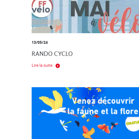
13/05/24
RANDO CYCLO
Lire la suite