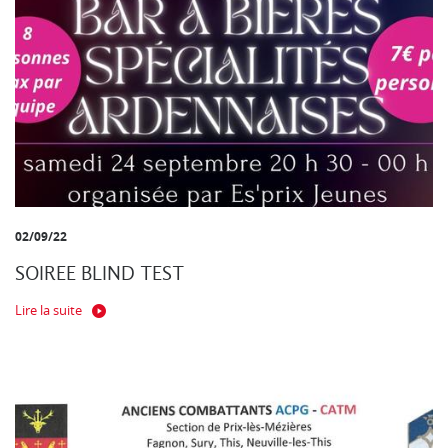
02/09/22
SOIREE BLIND TEST
Lire la suite