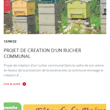
12/09/22
PROJET DE CREATION D'UN RUCHER
COMMUNAL
Projet de création d’un rucher communal Dans le cadre de son action
en faveur de la protection de la biodiversité, la commune envisage la
création d’...
Lire la suite