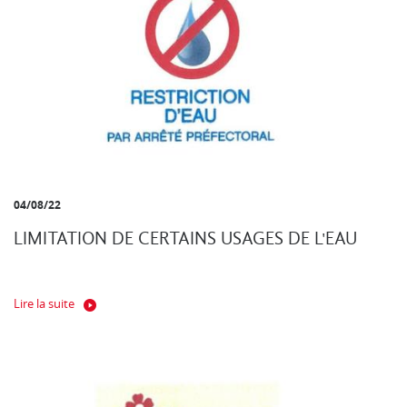
04/08/22
LIMITATION DE CERTAINS USAGES DE L'EAU
Lire la suite