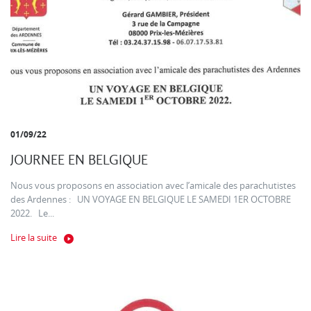
01/09/22
JOURNEE EN BELGIQUE
Nous vous proposons en association avec l’amicale des parachutistes
des Ardennes : UN VOYAGE EN BELGIQUE LE SAMEDI 1ER OCTOBRE
2022. Le...
Lire la suite