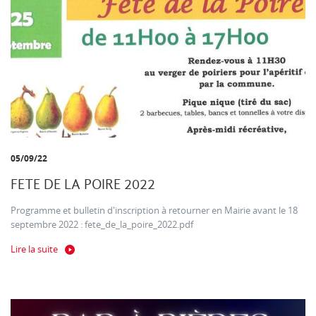
05/09/22
FETE DE LA POIRE 2022
Programme et bulletin d'inscription à retourner en Mairie avant le 18
septembre 2022 : fete_de_la_poire_2022.pdf
Lire la suite