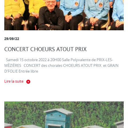
29/09/22
CONCERT CHOEURS ATOUT PRIX
Samedi 15 octobre 2022 à 20H00 Salle Polyvalente de PRIX-LES-
MÉZIÈRES CONCERT des chorales CHOEURS ATOUT PRIX et GRAIN
D'FOLIE Entrée libre
Lire la suite