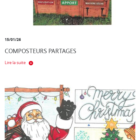
15/01/26
COMPOSTEURS PARTAGES
Lire la suite