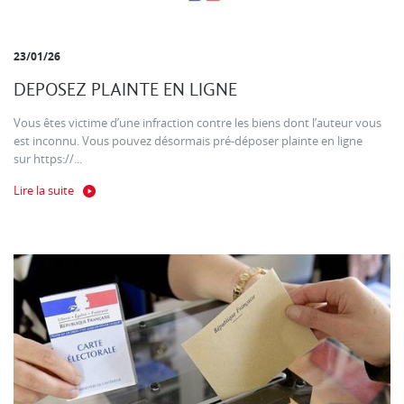
23/01/26
DEPOSEZ PLAINTE EN LIGNE
Vous êtes victime d’une infraction contre les biens dont l’auteur vous
est inconnu. Vous pouvez désormais pré-déposer plainte en ligne
sur https://...
Lire la suite