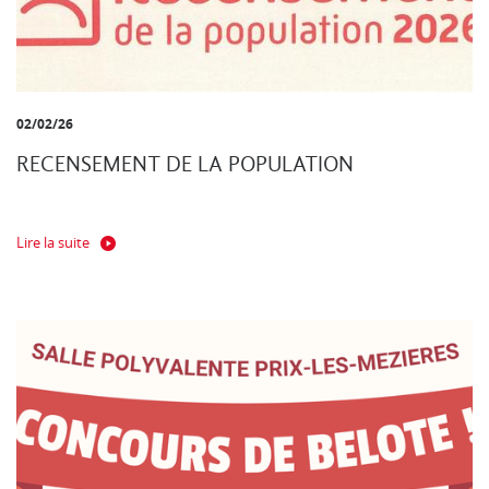
02/02/26
RECENSEMENT DE LA POPULATION
Lire la suite