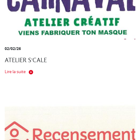
02/02/26
ATELIER S'CALE
Lire la suite