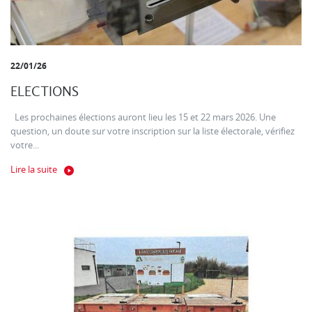
22/01/26
ELECTIONS
Les prochaines élections auront lieu les 15 et 22 mars 2026. Une
question, un doute sur votre inscription sur la liste électorale, vérifiez
votre...
Lire la suite