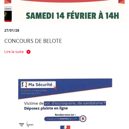
27/01/26
CONCOURS DE BELOTE
Lire la suite