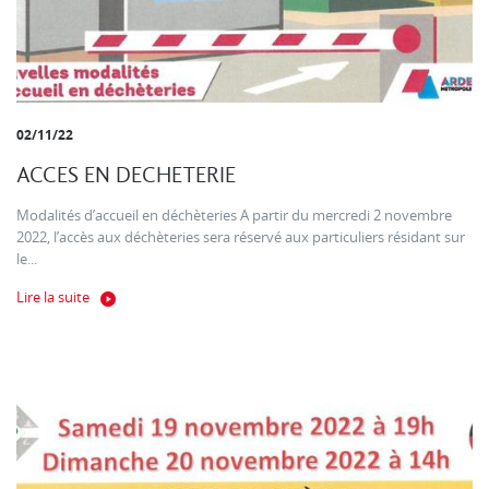
02/11/22
ACCES EN DECHETERIE
Modalités d’accueil en déchèteries A partir du mercredi 2 novembre
2022, l’accès aux déchèteries sera réservé aux particuliers résidant sur
le...
Lire la suite