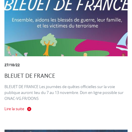
27/10/22
BLEUET DE FRANCE
BLEUET DE FRANCE Les journées de quêtes officielles sur la voie
publique auront lieu du 7 au 13 novembre. Don en ligne possible sur
ONAC-VG.FR/DONS
Lire la suite