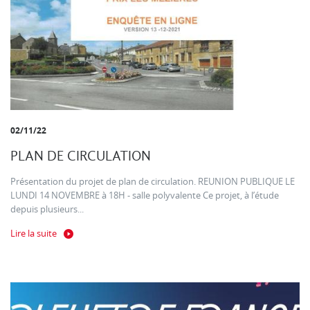
02/11/22
PLAN DE CIRCULATION
Présentation du projet de plan de circulation. REUNION PUBLIQUE LE
LUNDI 14 NOVEMBRE à 18H - salle polyvalente Ce projet, à l’étude
depuis plusieurs...
Lire la suite