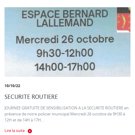
10/10/22
SECURITE ROUTIERE
JOURNEE GRATUITE DE SENSIBILISATION A LA SECURITE ROUTIERE en
présence de notre policier municipal Mercredi 26 octobre de 9H30 à
12H et de 14H à 17H...
Lire la suite