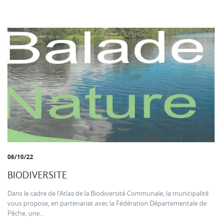
06/10/22
BIODIVERSITE
Dans le cadre de l’Atlas de la Biodiversité Communale, la municipalité
vous propose, en partenariat avec la Fédération Départementale de
Pêche, une...