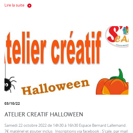
Lire la suite
03/10/22
ATELIER CREATIF HALLOWEEN
Samedi 22 octobre 2022 de 14h30 à 16h30 Espace Bernard Lallemand.
7€ matériel et gouter inclus Inscriptions via facebook : S'cale, par mail