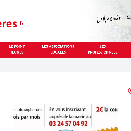
LE POINT
LES ASSOCIATIONS
LES
JEUNES
LOCALES
PROFESSIONNELS