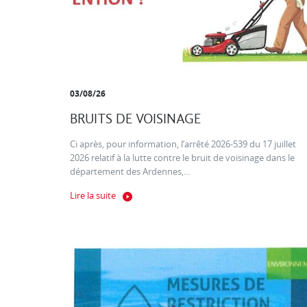
03/08/26
BRUITS DE VOISINAGE
Ci après, pour information, l’arrêté 2026-539 du 17 juillet
2026 relatif à la lutte contre le bruit de voisinage dans le
département des Ardennes,...
Lire la suite