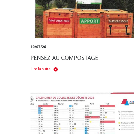
10/07/26
PENSEZ AU COMPOSTAGE
Lire la suite