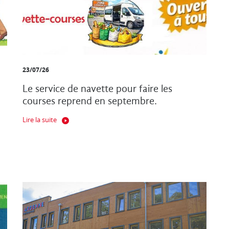
23/07/26
Le service de navette pour faire les
courses reprend en septembre.
Lire la suite