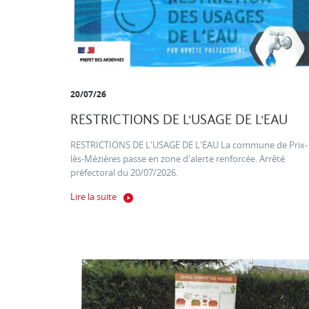
20/07/26
RESTRICTIONS DE L'USAGE DE L'EAU
RESTRICTIONS DE L'USAGE DE L'EAU La commune de Prix-
lès-Mézières passe en zone d'alerte renforcée. Arrêté
préfectoral du 20/07/2026.
Lire la suite