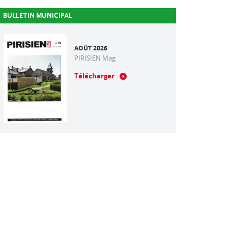
BULLETIN MUNICIPAL
AOÛT 2026
PIRISIEN Mag
Télécharger