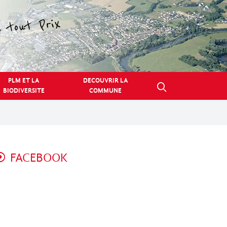
PLM ET LA
DECOUVRIR LA
BIODIVERSITE
COMMUNE
FACEBOOK