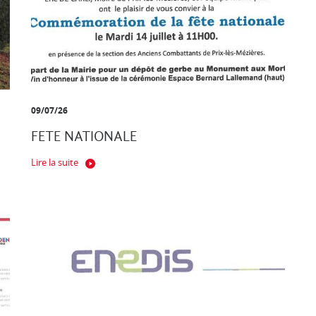
09/07/26
FETE NATIONALE
Lire la suite