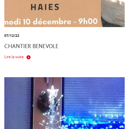
07/12/22
CHANTIER BENEVOLE
Lire la suite