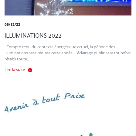
06/12/22
ILLUMINATIONS 2022
Compte-tenu du contexte énergétique actuel, la période des
illuminations sera réduite cette année. L’éclairage public sera toutefois
rétabli toute...
Lire la suite