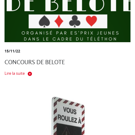
15/11/22
CONCOURS DE BELOTE
Lire la suite