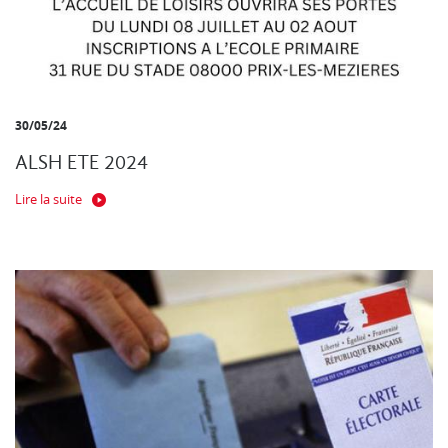
30/05/24
ALSH ETE 2024
Lire la suite