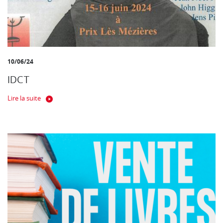
10/06/24
IDCT
Lire la suite