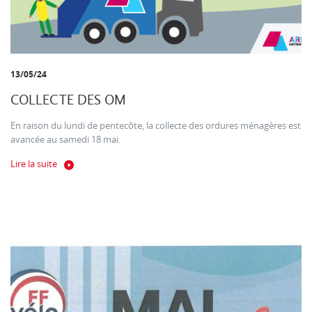
13/05/24
COLLECTE DES OM
En raison du lundi de pentecôte, la collecte des ordures ménagères est
avancée au samedi 18 mai.
Lire la suite