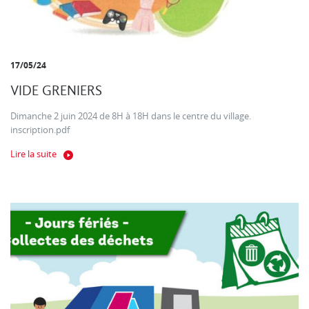
17/05/24
VIDE GRENIERS
Dimanche 2 juin 2024 de 8H à 18H dans le centre du village.
inscription.pdf
Lire la suite