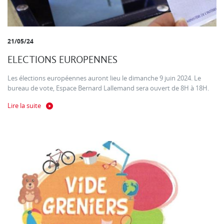
21/05/24
ELECTIONS EUROPENNES
Les élections européennes auront lieu le dimanche 9 juin 2024. Le
bureau de vote, Espace Bernard Lallemand sera ouvert de 8H à 18H.
Lire la suite