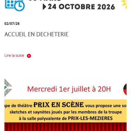
02/07/26
ACCUEIL EN DECHETERIE
Lire la suite