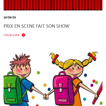
26/06/26
PRIX EN SCENE FAIT SON SHOW
Lire la suite