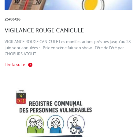
25/06/26
VIGILANCE ROUGE CANICULE
VIGILANCE ROUGE CANICULE Les manifestations prévues jusqu'au 28
juin sont annulées : - Prix en scène fait son show - Fête de l'été par
CHOEURS ATOUT...
Lire la suite