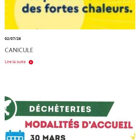
02/07/26
CANICULE
Lire la suite