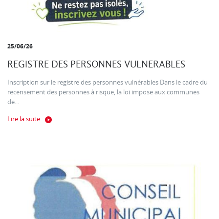
25/06/26
REGISTRE DES PERSONNES VULNERABLES
Inscription sur le registre des personnes vulnérables Dans le cadre du
recensement des personnes à risque, la loi impose aux communes
de...
Lire la suite