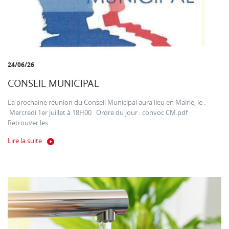
24/06/26
CONSEIL MUNICIPAL
La prochaine réunion du Conseil Municipal aura lieu en Mairie, le :
Mercredi 1er juillet à 18H00 Ordre du jour : convoc CM.pdf
Retrouver les...
Lire la suite