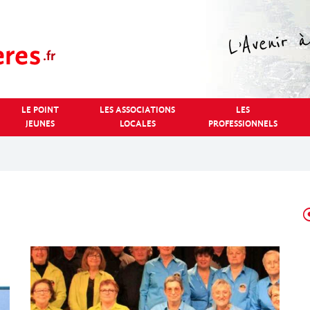
LE POINT
LES ASSOCIATIONS
LES
JEUNES
LOCALES
PROFESSIONNELS