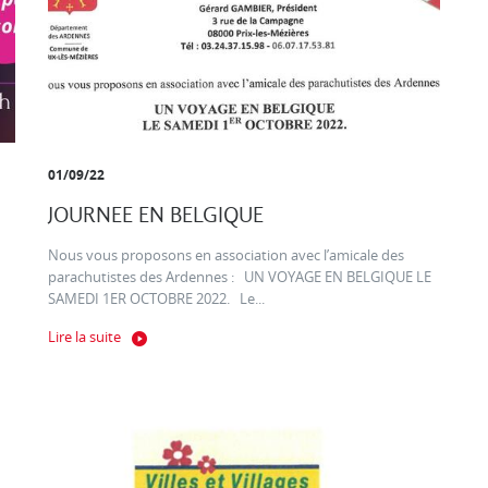
01/09/22
JOURNEE EN BELGIQUE
Nous vous proposons en association avec l’amicale des
parachutistes des Ardennes : UN VOYAGE EN BELGIQUE LE
SAMEDI 1ER OCTOBRE 2022. Le...
Lire la suite