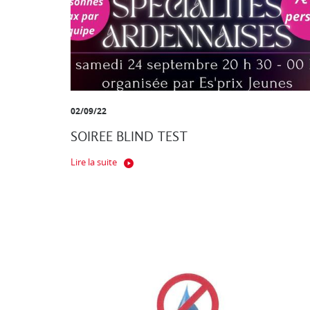
02/09/22
SOIREE BLIND TEST
Lire la suite