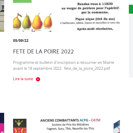
05/09/22
FETE DE LA POIRE 2022
Programme et bulletin d'inscription à retourner en Mairie
avant le 18 septembre 2022 : fete_de_la_poire_2022.pdf
Lire la suite