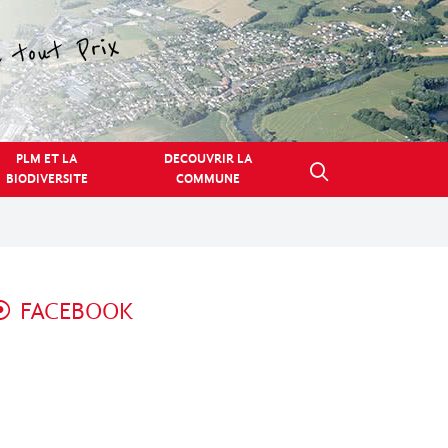
PLM ET LA
DECOUVRIR LA
BIODIVERSITE
COMMUNE
FACEBOOK