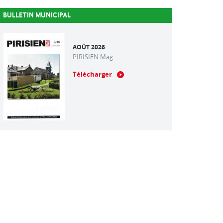
BULLETIN MUNICIPAL
AOÛT 2026
PIRISIEN Mag
Télécharger