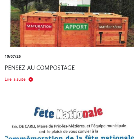
10/07/26
PENSEZ AU COMPOSTAGE
Lire la suite