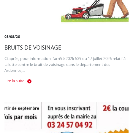
03/08/26
BRUITS DE VOISINAGE
Ci après, pour information, l’arrêté 2026-539 du 17 juillet 2026 relatif à
la lutte contre le bruit de voisinage dans le département des
Ardennes,...
Lire la suite