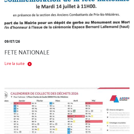
09/07/26
FETE NATIONALE
Lire la suite