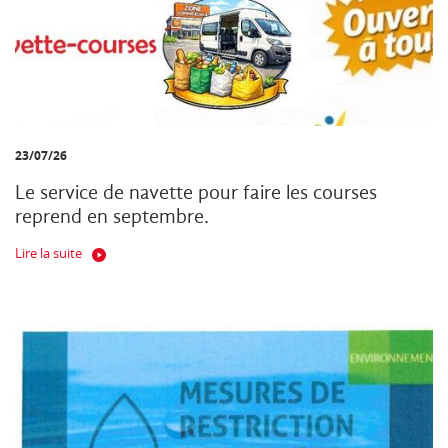
23/07/26
Le service de navette pour faire les courses
reprend en septembre.
Lire la suite