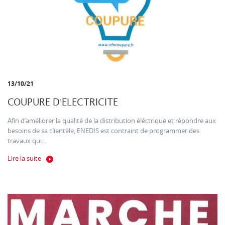
13/10/21
COUPURE D'ELECTRICITE
Afin d’améliorer la qualité de la distribution éléctrique et répondre aux
besoins de sa clientèle, ENEDIS est contraint de programmer des
travaux qui...
Lire la suite