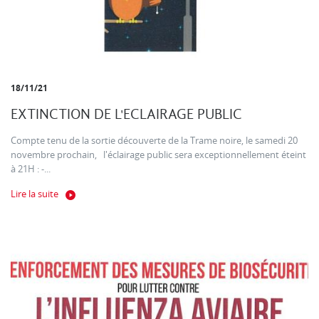
18/11/21
EXTINCTION DE L'ECLAIRAGE PUBLIC
Compte tenu de la sortie découverte de la Trame noire, le samedi 20
novembre prochain, l'éclairage public sera exceptionnellement éteint
à 21H : -...
Lire la suite