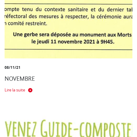
08/11/21
NOVEMBRE
Lire la suite