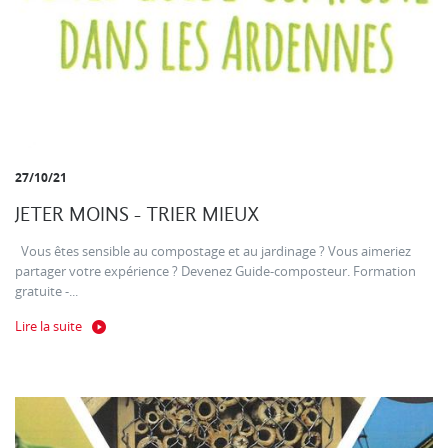
27/10/21
JETER MOINS - TRIER MIEUX
Vous êtes sensible au compostage et au jardinage ? Vous aimeriez
partager votre expérience ? Devenez Guide-composteur. Formation
gratuite -...
Lire la suite