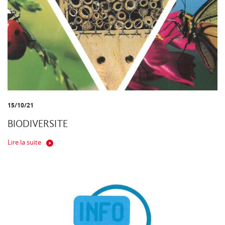
15/10/21
BIODIVERSITE
Lire la suite