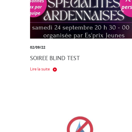
02/09/22
SOIREE BLIND TEST
Lire la suite