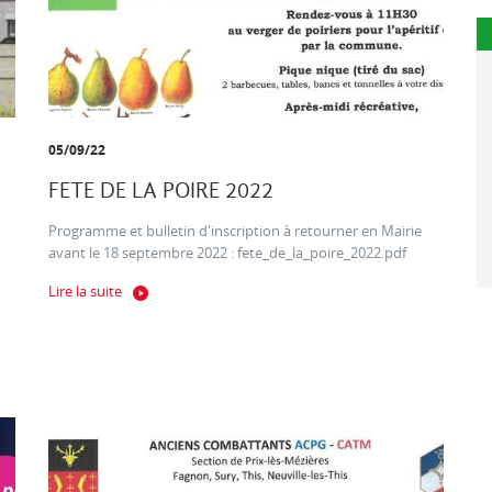
05/09/22
FETE DE LA POIRE 2022
Programme et bulletin d'inscription à retourner en Mairie
avant le 18 septembre 2022 : fete_de_la_poire_2022.pdf
Lire la suite