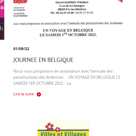
01/09/22
JOURNEE EN BELGIQUE
Nous vous proposons en association avec l’amicale des
parachutistes des Ardennes : UN VOYAGE EN BELGIQUE LE
SAMEDI 1ER OCTOBRE 2022. Le...
Lire la suite