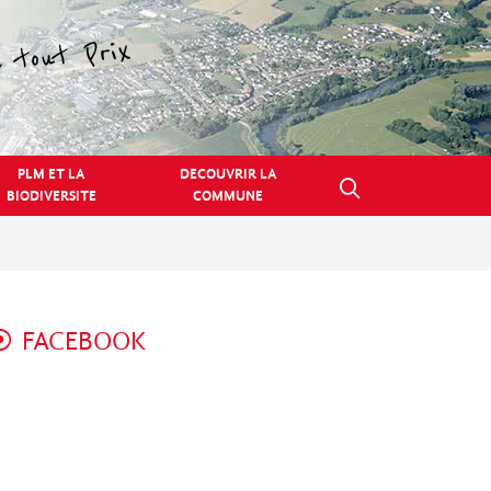
PLM ET LA
DECOUVRIR LA
BIODIVERSITE
COMMUNE
FACEBOOK