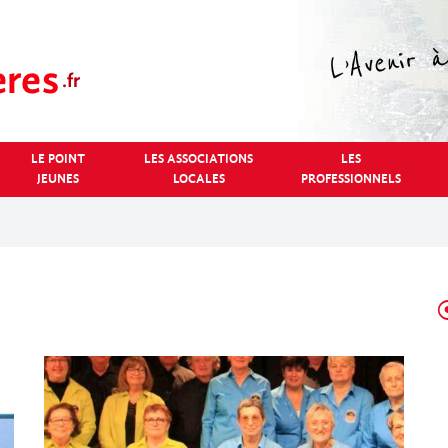
LE POINT
LES ASSOCIATIONS
LES
JEUNES
LOCALES
PROFESSIONNELS