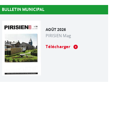
BULLETIN MUNICIPAL
AOÛT 2026
PIRISIEN Mag
Télécharger