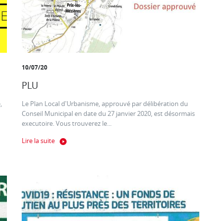
10/07/20
PLU
,
Le Plan Local d'Urbanisme, approuvé par délibération du
Conseil Municipal en date du 27 janvier 2020, est désormais
executoire. Vous trouverez le...
Lire la suite