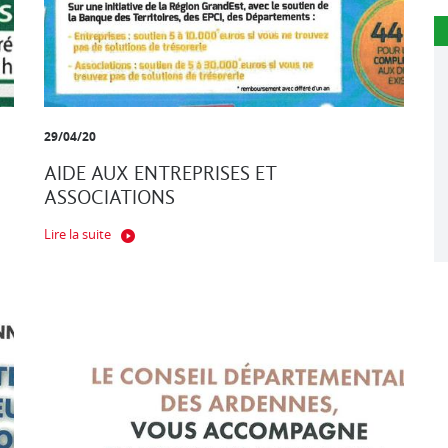
29/04/20
AIDE AUX ENTREPRISES ET
ASSOCIATIONS
Lire la suite