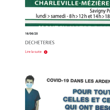
16/06/20
DECHETERIES
Lire la suite