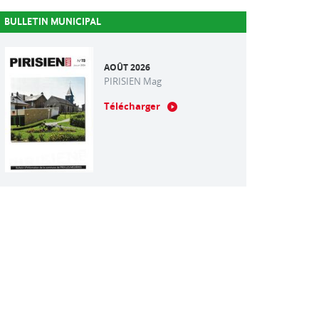
BULLETIN MUNICIPAL
AOÛT 2026
PIRISIEN Mag
Télécharger