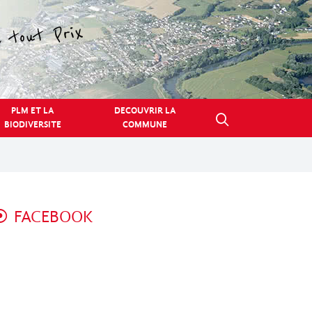
PLM ET LA
DECOUVRIR LA
BIODIVERSITE
COMMUNE
FACEBOOK