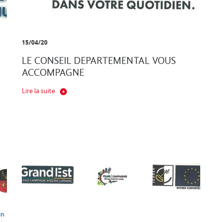
15/04/20
LE CONSEIL DEPARTEMENTAL VOUS
ACCOMPAGNE
Lire la suite