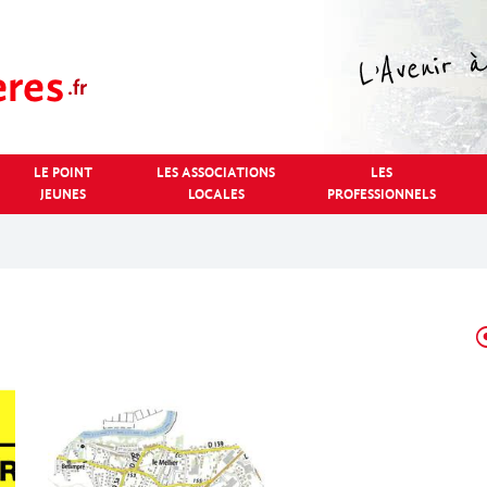
LE POINT
LES ASSOCIATIONS
LES
JEUNES
LOCALES
PROFESSIONNELS