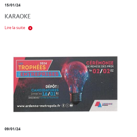
15/01/24
KARAOKE
Lire la suite
09/01/24