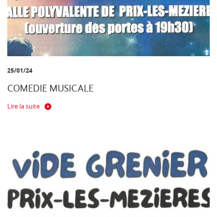
25/01/24
COMEDIE MUSICALE
Lire la suite