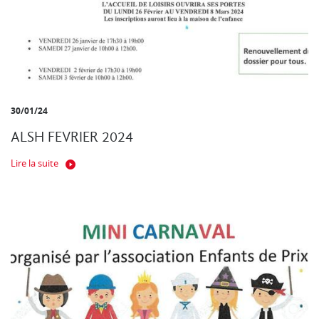
30/01/24
ALSH FEVRIER 2024
Lire la suite