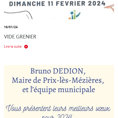
16/01/24
VIDE GRENIER
Lire la suite