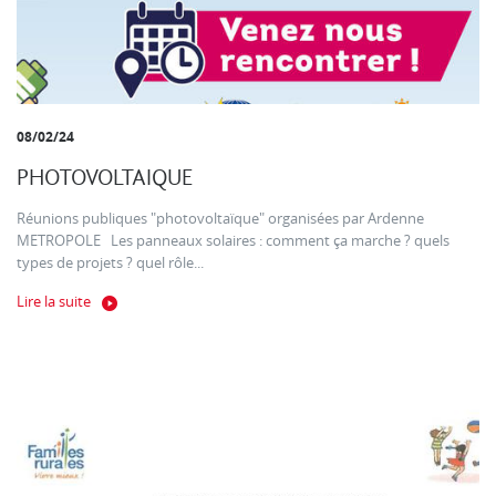
08/02/24
PHOTOVOLTAIQUE
Réunions publiques "photovoltaïque" organisées par Ardenne
METROPOLE Les panneaux solaires : comment ça marche ? quels
types de projets ? quel rôle...
Lire la suite