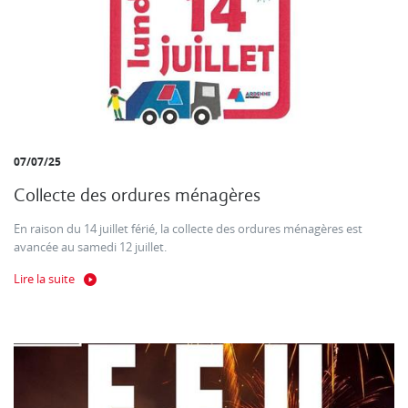
07/07/25
Collecte des ordures ménagères
En raison du 14 juillet férié, la collecte des ordures ménagères est
avancée au samedi 12 juillet.
Lire la suite