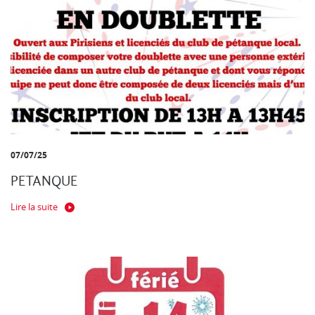
07/07/25
PETANQUE
Lire la suite