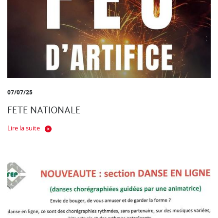
07/07/25
FETE NATIONALE
Lire la suite