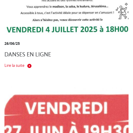
26/06/25
DANSES EN LIGNE
Lire la suite