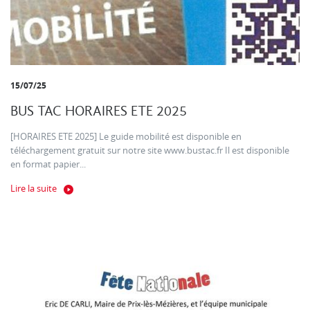
15/07/25
BUS TAC HORAIRES ETE 2025
[HORAIRES ETE 2025] Le guide mobilité est disponible en
téléchargement gratuit sur notre site www.bustac.fr Il est disponible
en format papier...
Lire la suite