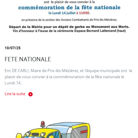
10/07/25
FETE NATIONALE
Eric DE CARLI, Maire de Prix-lès-Mézières, et l’équipe municipale ont le
plaisir de vous convier à la commémoration de la fête nationale le
Lundi 14...
Lire la suite