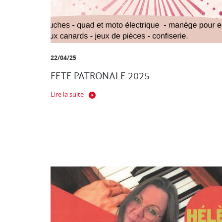
22/04/25
FETE PATRONALE 2025
Lire la suite