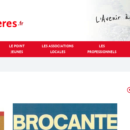
LE POINT
LES ASSOCIATIONS
LES
JEUNES
LOCALES
PROFESSIONNELS