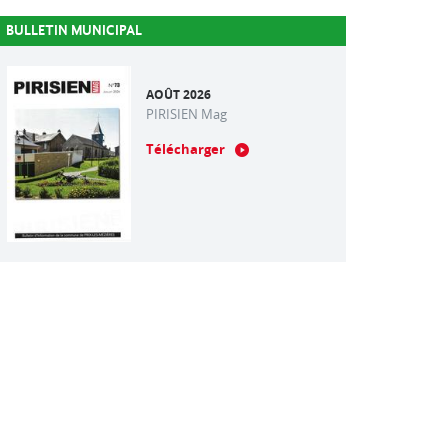
BULLETIN MUNICIPAL
AOÛT 2026
PIRISIEN Mag
Télécharger