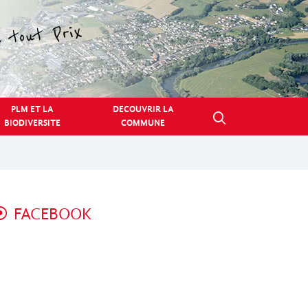
PLM ET LA
DECOUVRIR LA
BIODIVERSITE
COMMUNE
FACEBOOK