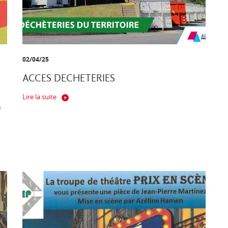
02/04/25
ACCES DECHETERIES
Lire la suite
s