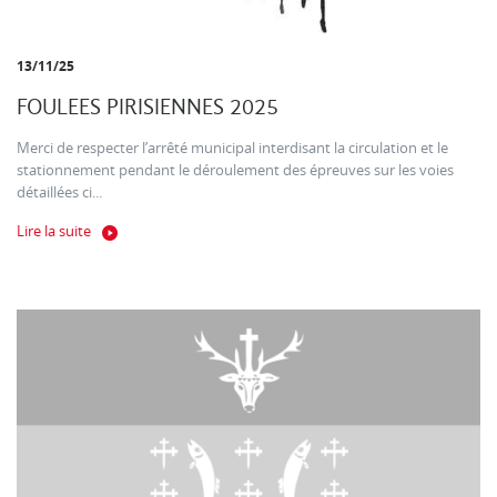
13/11/25
FOULEES PIRISIENNES 2025
Merci de respecter l’arrêté municipal interdisant la circulation et le
stationnement pendant le déroulement des épreuves sur les voies
détaillées ci...
Lire la suite