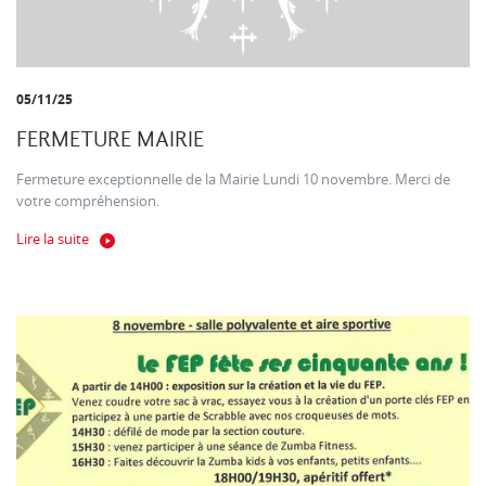
05/11/25
FERMETURE MAIRIE
Fermeture exceptionnelle de la Mairie Lundi 10 novembre. Merci de
votre compréhension.
Lire la suite