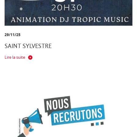
29/11/25
SAINT SYLVESTRE
Lire la suite