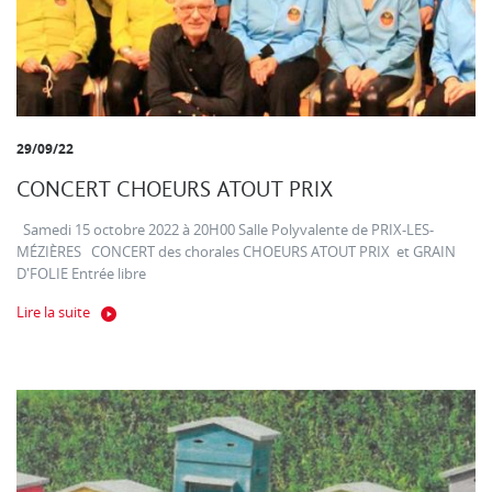
29/09/22
CONCERT CHOEURS ATOUT PRIX
Samedi 15 octobre 2022 à 20H00 Salle Polyvalente de PRIX-LES-
MÉZIÈRES CONCERT des chorales CHOEURS ATOUT PRIX et GRAIN
D'FOLIE Entrée libre
Lire la suite