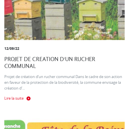
12/09/22
PROJET DE CREATION D'UN RUCHER
COMMUNAL
Projet de création d’un rucher communal Dans le cadre de son action
en faveur de la protection de la biodiversité, la commune envisage la
création d’...
Lire la suite