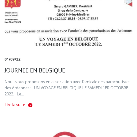
01/09/22
JOURNEE EN BELGIQUE
Nous vous proposons en association avec l’amicale des parachutistes
des Ardennes : UN VOYAGE EN BELGIQUE LE SAMEDI 1ER OCTOBRE
2022. Le...
Lire la suite