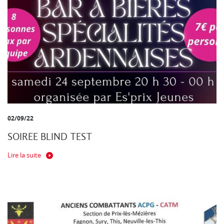
02/09/22
SOIREE BLIND TEST
Lire la suite