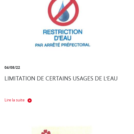
04/08/22
LIMITATION DE CERTAINS USAGES DE L'EAU
Lire la suite