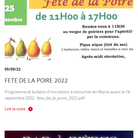
05/09/22
FETE DE LA POIRE 2022
Programme et bulletin d'inscription à retourner en Mairie avant le 18
septembre 2022 : fete_de_la_poire_2022.pdf
Lire la suite