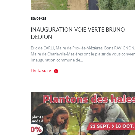
30/09/25
INAUGURATION VOIE VERTE BRUNO
DEDION
Eric de CARLI, Maire de Prix-lès-Mézières, Boris RAVIGNON
Maire de Charleville-Mézières ont le plaisir de vous convier
l’inauguration commune de...
Lire la suite