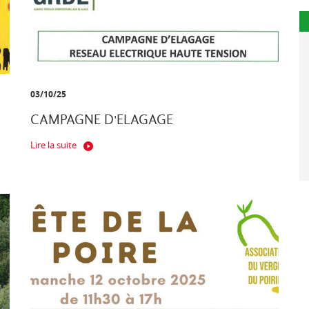
03/10/25
CAMPAGNE D'ELAGAGE
Lire la suite