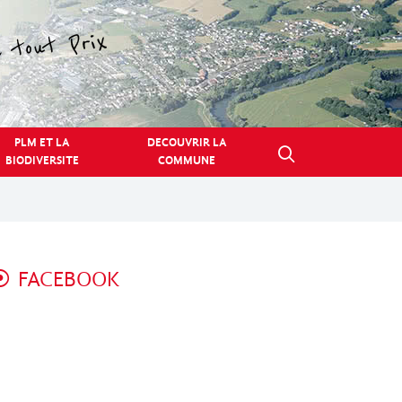
PLM ET LA
DECOUVRIR LA
BIODIVERSITE
COMMUNE
FACEBOOK