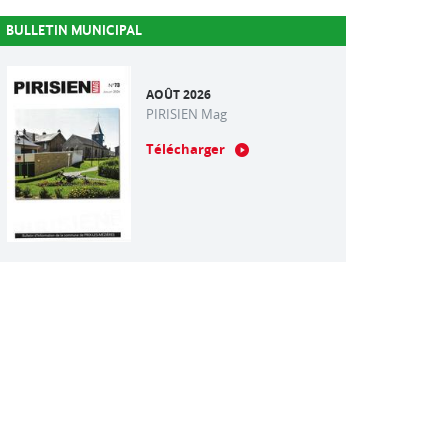
BULLETIN MUNICIPAL
AOÛT 2026
PIRISIEN Mag
Télécharger