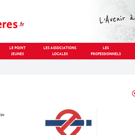
LE POINT
LES ASSOCIATIONS
LES
JEUNES
LOCALES
PROFESSIONNELS