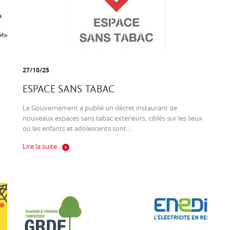
27/10/25
ESPACE SANS TABAC
Le Gouvernement a publié un décret instaurant de
nouveaux espaces sans tabac extérieurs, ciblés sur les lieux
où les enfants et adolescents sont...
Lire la suite