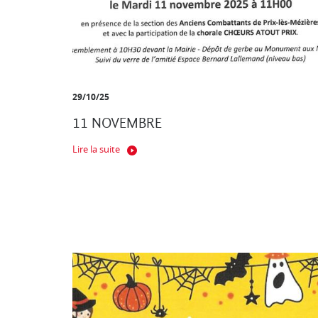
29/10/25
11 NOVEMBRE
Lire la suite