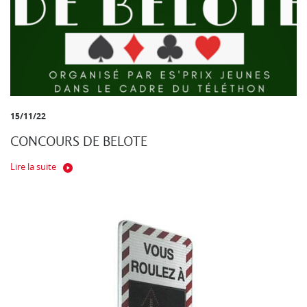
15/11/22
CONCOURS DE BELOTE
Lire la suite