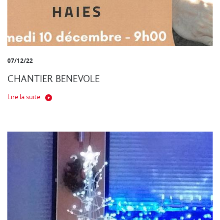
07/12/22
CHANTIER BENEVOLE
Lire la suite