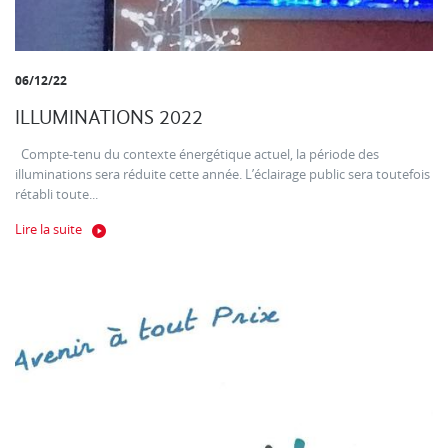
06/12/22
ILLUMINATIONS 2022
Compte-tenu du contexte énergétique actuel, la période des
illuminations sera réduite cette année. L’éclairage public sera toutefois
rétabli toute...
Lire la suite