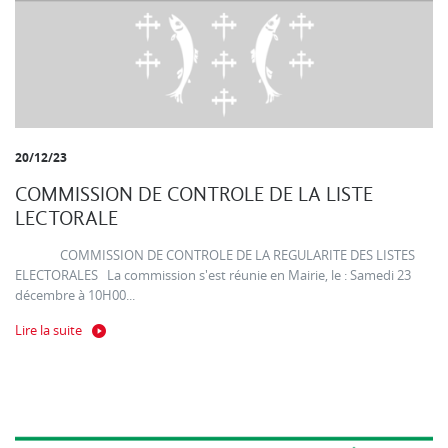
20/12/23
COMMISSION DE CONTROLE DE LA LISTE
LECTORALE
COMMISSION DE CONTROLE DE LA REGULARITE DES LISTES
ELECTORALES La commission s'est réunie en Mairie, le : Samedi 23
décembre à 10H00...
Lire la suite