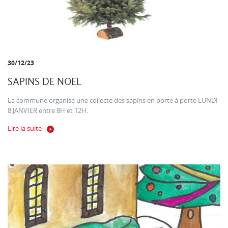
30/12/23
SAPINS DE NOEL
La commune organise une collecte des sapins en porte à porte LUNDI
8 JANVIER entre 8H et 12H.
Lire la suite