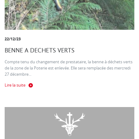
22/12/23
BENNE A DECHETS VERTS
Compte tenu du changement de prestataire, la benne à déchets verts
de la zone de la Poterie est enlevée. Elle sera remplacée des mercredi
27 décembre...
Lire la suite