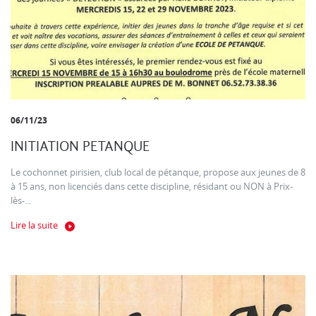
06/11/23
INITIATION PETANQUE
Le cochonnet pirisien, club local de pétanque, propose aux jeunes de 8
à 15 ans, non licenciés dans cette discipline, résidant ou NON à Prix-
lès-...
Lire la suite