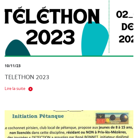
10/11/23
TELETHON 2023
Lire la suite