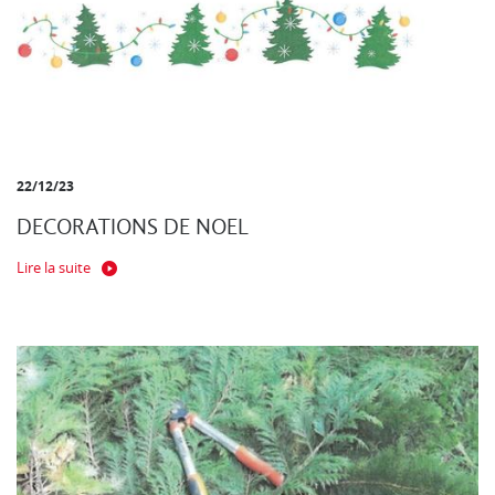
22/12/23
DECORATIONS DE NOEL
Lire la suite