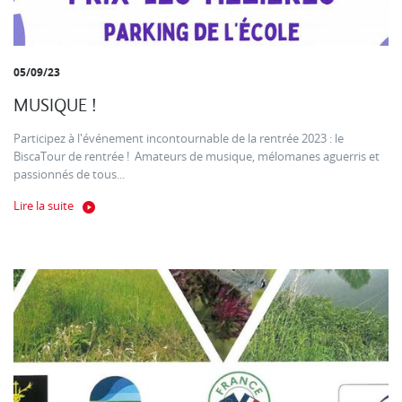
05/09/23
MUSIQUE !
Participez à l'événement incontournable de la rentrée 2023 : le
BiscaTour de rentrée ! Amateurs de musique, mélomanes aguerris et
passionnés de tous...
Lire la suite