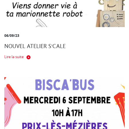
06/09/23
NOUVEL ATELIER S'CALE
Lire la suite