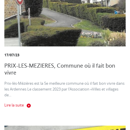
17/07/23
PRIX-LES-MEZIERES, Commune où il fait bon
vivre
Prix-lès-Mézières est la 5e meilleure commune où il fait bon vivre dans
les Ardennes Le classement 2023 par l’Association «Villes et villages
de...
Lire la suite