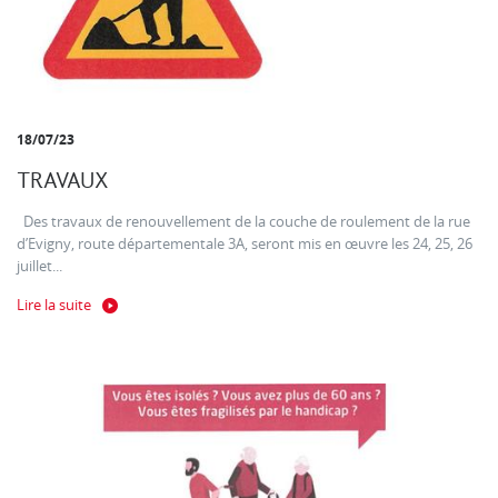
18/07/23
TRAVAUX
Des travaux de renouvellement de la couche de roulement de la rue
d’Evigny, route départementale 3A, seront mis en œuvre les 24, 25, 26
juillet...
Lire la suite