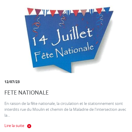
12/07/23
FETE NATIONALE
En raison de la fête nationale, la circulation et le stationnement sont
interdits rue du Moulin et chemin de la Maladrie de l'intersection avec
la...
Lire la suite