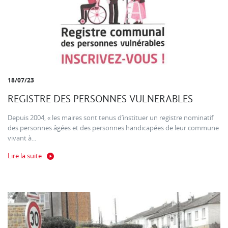
18/07/23
REGISTRE DES PERSONNES VULNERABLES
Depuis 2004, « les maires sont tenus d’instituer un registre nominatif
des personnes âgées et des personnes handicapées de leur commune
vivant à...
Lire la suite